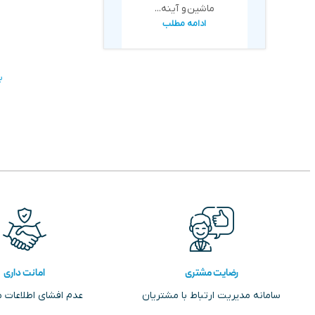
ماشین و آینه...
ادامه مطلب
ب
رضایت مشتری
امانت داری
سامانه مدیریت ارتباط با مشتریان
عدم افشای اطلاعات 