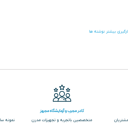
ارگیری بیشتر نوشته ها
کادر مجرب و آزمایشگاه مجهز
مشتریان
متخصصین باتجربه و تجهیزات مدرن
نمونه سا