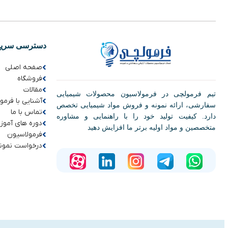
دسترسی سریع
صفحه اصلی
فروشگاه
مقالات
تیم فرمولچی در فرمولاسیون محصولات شیمیایی
آشنایی با فرمو
سفارشی، ارائه نمونه و فروش مواد شیمیایی تخصص
تماس با ما
دارد. کیفیت تولید خود را با راهنمایی و مشاوره
دوره های آموز
متخصصین و مواد اولیه برتر ما افزایش دهید
فرمولاسیون
درخواست نمون