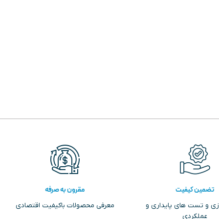
تضمین کیفیت
مقرون به صرفه
زی و تست های پایداری و
معرفی محصولات باکیفیت اقتصادی
عملکردی