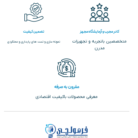
کادر مجرب و آزمایشگاه مجهز
تضمین کیفیت
متخصصین باتجربه و تجهیزات
نمونه سازی و تست های پایداری و عملکردی
مدرن
مقرون به صرفه
معرفی محصولات باکیفیت اقتصادی