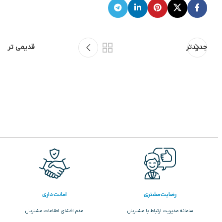
جدیدتر
قدیمی تر
رضایت مشتری
امانت داری
سامانه مدیریت ارتباط با مشتریان
عدم افشای اطلاعات مشتریان