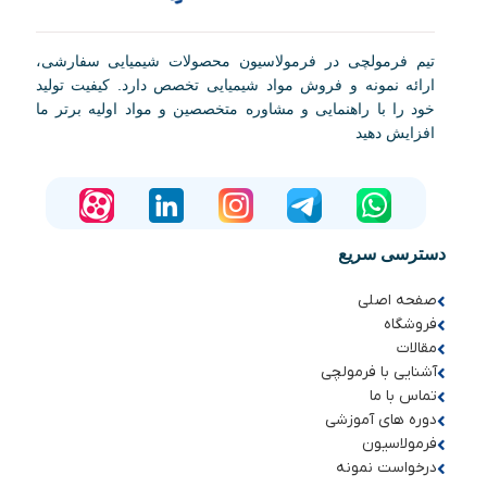
تیم فرمولچی در فرمولاسیون محصولات شیمیایی سفارشی،
ارائه نمونه و فروش مواد شیمیایی تخصص دارد. کیفیت تولید
خود را با راهنمایی و مشاوره متخصصین و مواد اولیه برتر ما
افزایش دهید
دسترسی سریع
صفحه اصلی
فروشگاه
مقالات
آشنایی با فرمولچی
تماس با ما
دوره های آموزشی
فرمولاسیون
درخواست نمونه