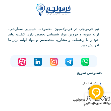
تیم فرمولچی در فرمولاسیون محصولات شیمیایی سفارشی،
ارائه نمونه و فروش مواد شیمیایی تخصص دارد. کیفیت تولید
خود را با راهنمایی و مشاوره متخصصین و مواد اولیه برتر ما
افزایش دهید
دسترسی سریع
صفحه اصلی
فروشگاه
مقالات
آشنایی با فرمولچی
روشگاه
علاقه مندی
سبد خرید
حساب کاربری من
تماس با ما
دوره های آموزشی