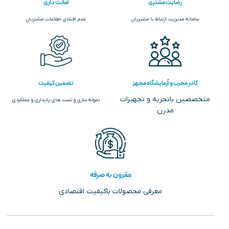
رضایت مشتری
امانت داری
سامانه مدیریت ارتباط با مشتریان
عدم افشای اطلاعات مشتریان
کادر مجرب و آزمایشگاه مجهز
تضمین کیفیت
متخصصین باتجربه و تجهیزات
نمونه سازی و تست های پایداری و عملکردی
مدرن
مقرون به صرفه
معرفی محصولات باکیفیت اقتصادی