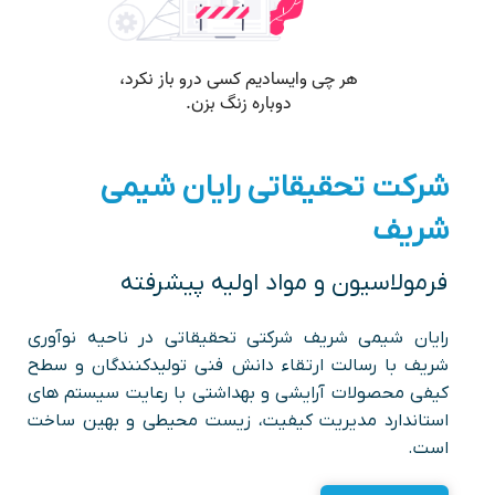
شرکت تحقیقاتی رایان شیمی
شریف
فرمولاسیون و مواد اولیه پیشرفته
رایان شیمی شریف شرکتی تحقیقاتی در ناحیه نوآوری
شریف با رسالت ارتقاء دانش فنی تولیدکنندگان و سطح
کیفی محصولات آرایشی و بهداشتی با رعایت سیستم های
استاندارد مدیریت کیفیت، زیست محیطی و بهین ساخت
است.