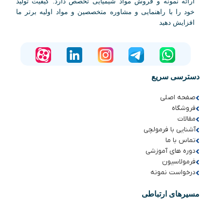
ارائه نمونه و فروش مواد شیمیایی تخصص دارد. کیفیت تولید
خود را با راهنمایی و مشاوره متخصصین و مواد اولیه برتر ما
افزایش دهید
دسترسی سریع
صفحه اصلی
فروشگاه
مقالات
آشنایی با فرمولچی
تماس با ما
دوره های آموزشی
فرمولاسیون
درخواست نمونه
مسیرهای ارتباطی