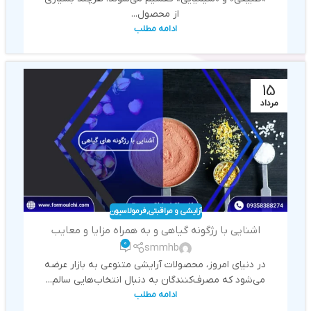
از محصول...
ادامه مطلب
15
مرداد
آرایشی و مراقبتی
,
فرمولاسیون
اشنایی با رژگونه گیاهی و به همراه مزایا و معایب
0
smmhb
در دنیای امروز، محصولات آرایشی متنوعی به بازار عرضه
می‌شود که مصرف‌کنندگان به دنبال انتخاب‌هایی سالم...
ادامه مطلب