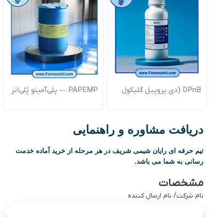
DPnB (دی پروپیل گلیکول
PAPEMP — پلی‌آمینو پُلی‌اتر
مونوبوتیل اتر )
متیلن فسفونیک اسید
دریافت مشاوره و راهنمایی
تیم حرفه ای رایان شیمی شریف در هر مرحله از خرید آماده خدمت
رسانی به شما می باشد.
مشخصات
نام شرکت/ نام ارسال کننده