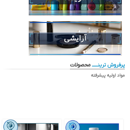
پرفروش ترینـــــ
محصولات
مواد اولیه پیشرفته