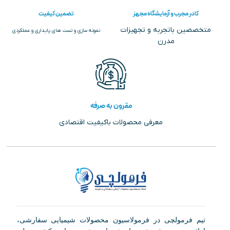
کادر مجرب و آزمایشگاه مجهز
تضمین کیفیت
متخصصین باتجربه و تجهیزات
نمونه سازی و تست های پایداری و عملکردی
مدرن
مقرون به صرفه
معرفی محصولات باکیفیت اقتصادی
تیم فرمولچی در فرمولاسیون محصولات شیمیایی سفارشی،