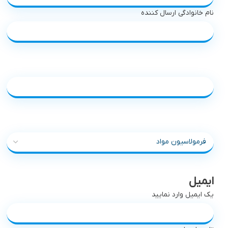
نام خانوادگی ارسال کننده
شماره تماس
موضوع درخواست
ایمیل
یک ایمیل وارد نمایید