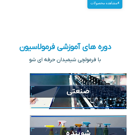
مشاهده محصولات
دوره های آموزشی فرمولاسیون
با فرمولچی شیمیدان حرفه ای شو