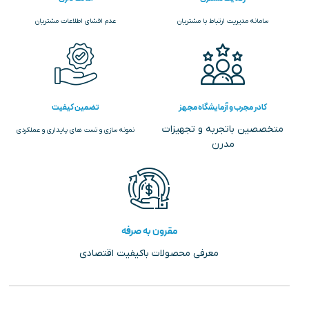
سامانه مدیریت ارتباط با مشتریان
عدم افشای اطلاعات مشتریان
کادر مجرب و آزمایشگاه مجهز
تضمین کیفیت
متخصصین باتجربه و تجهیزات
نمونه سازی و تست های پایداری و عملکردی
مدرن
مقرون به صرفه
معرفی محصولات باکیفیت اقتصادی