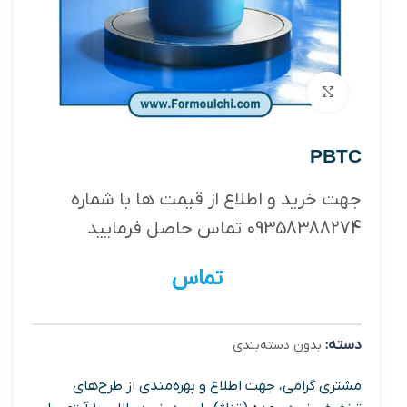
بزرگنمایی تصویر
PBTC
جهت خرید و اطلاع از قیمت ها با شماره
09358388274 تماس حاصل فرمایید
تماس
دسته:
بدون دسته‌بندی
مشتری گرامی، جهت اطلاع و بهره‌مندی از طرح‌های