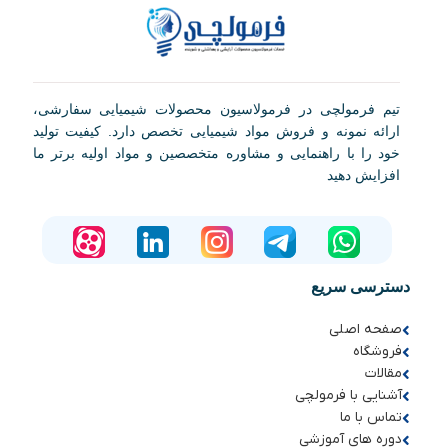
تیم فرمولچی در فرمولاسیون محصولات شیمیایی سفارشی،
ارائه نمونه و فروش مواد شیمیایی تخصص دارد. کیفیت تولید
خود را با راهنمایی و مشاوره متخصصین و مواد اولیه برتر ما
افزایش دهید
دسترسی سریع
صفحه اصلی
فروشگاه
مقالات
آشنایی با فرمولچی
تماس با ما
دوره های آموزشی