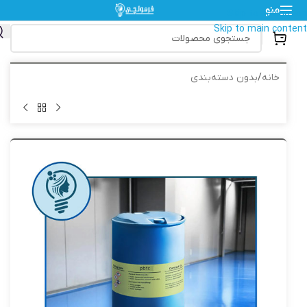
منو
Skip to navigation
Skip to main content
خانه
/
بدون دسته‌بندی