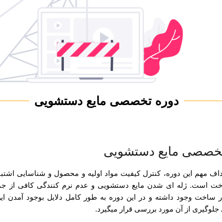
دوره تخصصی مایع دستشویی
تخصصی مایع دستشویی
داف مهم این دوره، کنترل کیفیت مواد اولیه و محصول و شناسایی اشتبا
خت است. ژله ای شدن مایع دستشویی و عدم نرم کنندگی کافی از جم
ساخت وجود داشته و در این دوره به طور کامل دلایل بوجود آمدن ای
جلوگیری از آن مورد بررسی قرار میگیرد.