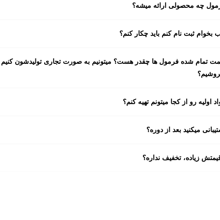
مول چه محصولی ارائه میشه؟
 بخوام ثبت نام کنم باید چکار کنم؟
مت تمام شده فرمول ها چقدر هست؟ میتونیم به صورت تجاری تولیدشون کنیم 
روشیم؟
د اولیه رو از کجا میتونم تهیه کنم؟
تیبانی میکنید بعد از دوره؟
قیمتش زیاده، تخفیف نداره؟