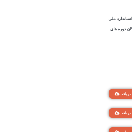
تاندارد ملی
ن دوره های
دریافت
دریافت