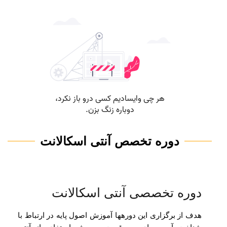
دوره تخصص آنتی اسکالانت
دوره تخصصی آنتی اسکالانت
هدف از برگزاری این دوره­ها آموزش اصول پایه در ارتباط با