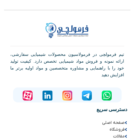
تیم فرمولچی در فرمولاسیون محصولات شیمیایی سفارشی،
ارائه نمونه و فروش مواد شیمیایی تخصص دارد. کیفیت تولید
خود را با راهنمایی و مشاوره متخصصین و مواد اولیه برتر ما
افزایش دهید
دسترسی سریع
صفحه اصلی
فروشگاه
مقالات