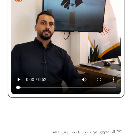
"
*
" قسمتهای مورد نیاز را نشان می دهد