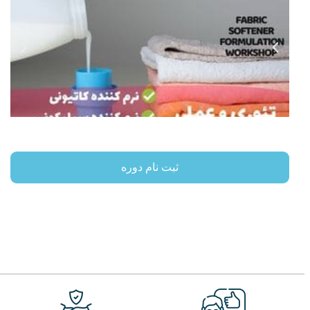
ثبت نام دوره