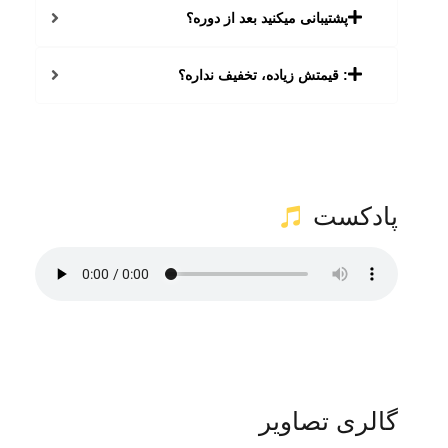
پشتیبانی میکنید بعد از دوره؟
: قیمتش زیاده، تخفیف نداره؟
پادکست
گالری تصاویر