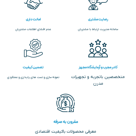
رضایت مشتری
امانت داری
سامانه مدیریت ارتباط با مشتریان
عدم افشای اطلاعات مشتریان
کادر مجرب و آزمایشگاه مجهز
تضمین کیفیت
متخصصین باتجربه و تجهیزات
نمونه سازی و تست های پایداری و عملکردی
مدرن
مقرون به صرفه
معرفی محصولات باکیفیت اقتصادی