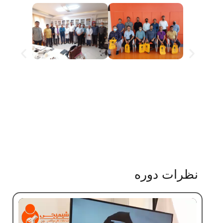
نظرات دوره