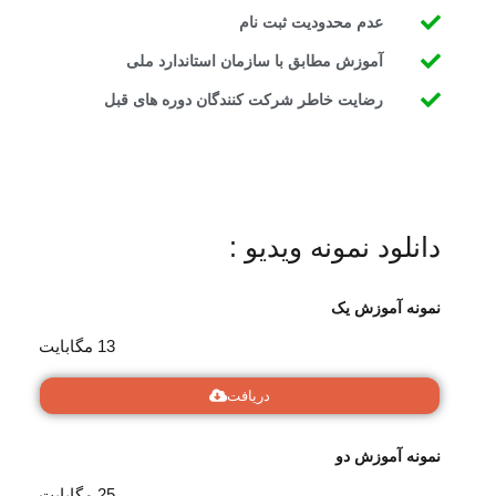
عدم محدودیت ثبت نام
آموزش مطابق با سازمان استاندارد ملی
رضایت خاطر شرکت کنندگان دوره های قبل
دانلود نمونه ویدیو :
نمونه آموزش یک
13 مگابایت
دریافت
نمونه آموزش دو
25 مگابایت