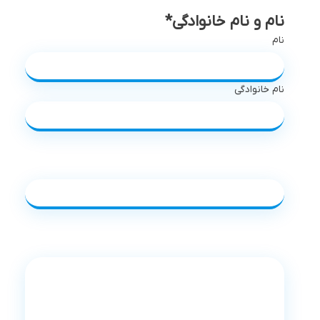
نام و نام خانوادگی
*
نام
نام خانوادگی
شماره تماس
*
توضیحات