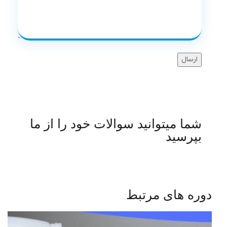
شما میتوانید سوالات خود را از ما
بپرسید
دوره های مرتبط