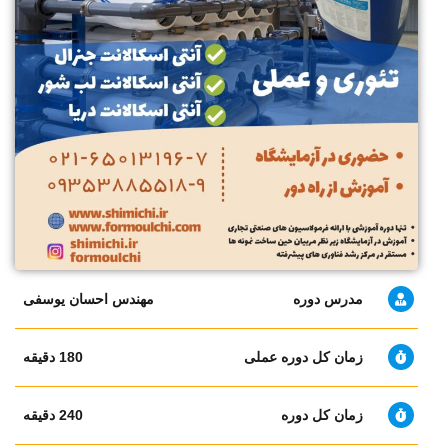
مدرس دوره
مهندس احسان یوسفی
زمان کل دوره عملی
180 دقیقه
زمان کل دوره
240 دقیقه