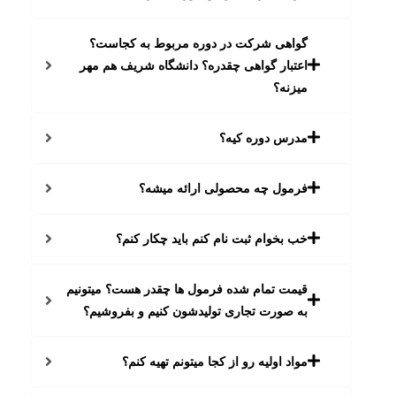
گواهی شرکت در دوره مربوط به کجاست؟
اعتبار گواهی چقدره؟ دانشگاه شریف هم مهر
میزنه؟
مدرس دوره کیه؟
فرمول چه محصولی ارائه میشه؟
خب بخوام ثبت نام کنم باید چکار کنم؟
قیمت تمام شده فرمول ها چقدر هست؟ میتونیم
به صورت تجاری تولیدشون کنیم و بفروشیم؟
مواد اولیه رو از کجا میتونم تهیه کنم؟