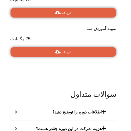
دریافت
نمونه آموزش سه
75 مگابایت
دریافت
سوالات متداول
اطلاعات دوره را توضیح دهید؟
هزینه شرکت در این دوره چقدر هست؟