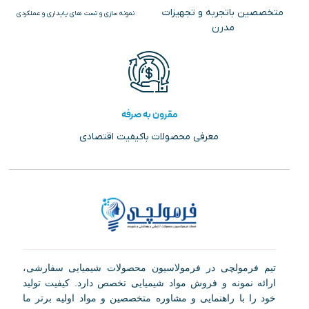
متخصصین باتجربه و تجهیزات
نمونه سازی و تست های پایداری و عملکردی
مدرن
مقرون به صرفه
معرفی محصولات باکیفیت اقتصادی
تیم فرمولچی در فرمولاسیون محصولات شیمیایی سفارشی،
ارائه نمونه و فروش مواد شیمیایی تخصص دارد. کیفیت تولید
خود را با راهنمایی و مشاوره متخصصین و مواد اولیه برتر ما