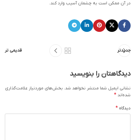
در آن ممکن است به چشمان آسیب وارد کند.
جدیدتر
قدیمی تر
دیدگاهتان را بنویسید
نشانی ایمیل شما منتشر نخواهد شد.
بخش‌های موردنیاز علامت‌گذاری
*
شده‌اند
*
دیدگاه