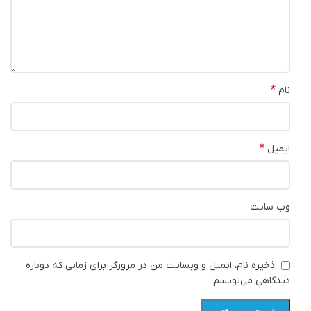
*
نام
*
ایمیل
وب‌ سایت
ذخیره نام، ایمیل و وبسایت من در مرورگر برای زمانی که دوباره
دیدگاهی می‌نویسم.