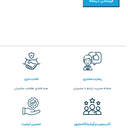
رضایت مشتری
امانت داری
سامانه مدیریت ارتباط با مشتریان
عدم افشای اطلاعات مشتریان
کادر مجرب و آزمایشگاه مجهز
تضمین کیفیت