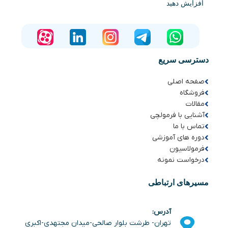
افزایش دهید
دسترسی سریع
صفحه اصلی
فروشگاه
مقالات
آشنایی با فرمولچی
تماس با ما
دوره های آموزشی
فرمولاسیون
درخواست نمونه
مسیرهای ارتباطی
آدرس:
تهران- طرشت بلوار صالحی-میدان مجتهدی-اکبری