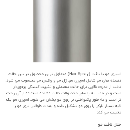
اسپری مو یا تافت (Hair Spray) متداول ترین محصول در بین حالت
دهنده های مو شامل اسپری مو، ژل مو و واکس مو محسوب می شود.
تافت از قدرت بالایی برای حالت دهندگی و تثبیت کنندگی برخوردار
است و در مقایسه با سایر محصولات حالت دهنده استفاده از آن راحت
تر است و به طور یکنواختی بر روی مو پخش می شود. اسپری مو یک
لایه بسیار نازکی را روی مو تشکیل داده و بمدت طولانی تری مو را
تثبیت می کند.
حلال تافت مو