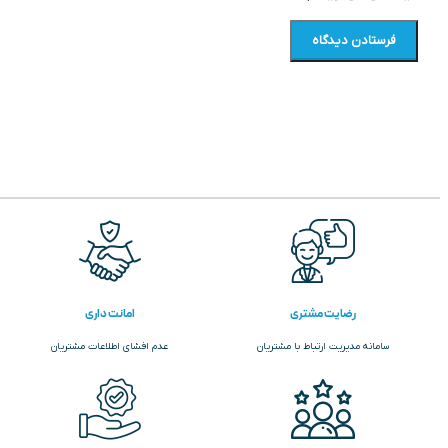
رضایت مشتری
امانت داری
سامانه مدیریت ارتباط با مشتریان
عدم افشای اطلاعات مشتریان