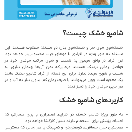
شامپو خشک چیست؟
شستشوی موی سر و شستشوی بدن دو مسئله متفاوت هستند. این
مسئله به طور ویژه در افرادی با موهای چرب محسوس‌تر خواهد بود.
این افراد در واقع مجبور به شست و شوی مرتب موهای خود در
فواصل زمانی نزدیک هستند درحالی‌که بدن آن‌‌ها چندان نیازی به
شست و شوی مجدد ندارد. برای این دسته از افراد شامپو خشک مانند
یک معجزه است چون می‌توانند با صرف زمان کم، بدون نیاز به آب و در
هر جایی موهای خود را تمیز کنند.
کاربرد­های شامپو خشک
به طور ویژه شامپو خشک در شرایط اضطراری و برای بیمارانی که
احتیاط پزشکی برای استحمام دارند بسیار کارگشا خواهد بود.
همچنین حین مسافرت، کوهنوردی و کمپینگ یا هر زمانی که دسترسی