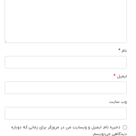
*
نام
*
ایمیل
وب‌ سایت
ذخیره نام، ایمیل و وبسایت من در مرورگر برای زمانی که دوباره
دیدگاهی می‌نویسم.