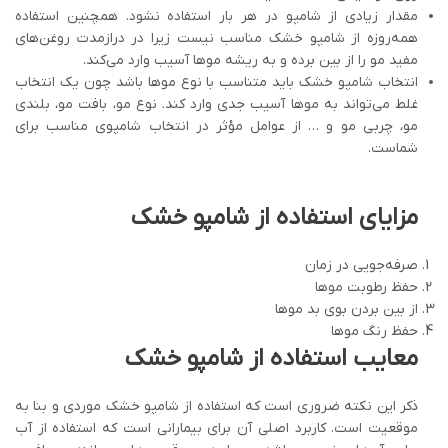
مقدار زیادی از شامپو در هر بار استفاده نشود. همچنین استفاده
همه‌روزه از شامپو خشک مناسب نیست زیرا در درازمدت روغن‌های
مفید مو را از بین برده و به ریشه مو‌ها آسیب وارد می‌کند.
انتخاب شامپو خشک باید متناسب با نوع موها باشد چون یک انتخاب
غلط می‌‌تواند به موها آسیب جدی وارد کند. نوع مو، بافت مو، بلندی
مو، چربی مو و … از عوامل مؤثر در انتخاب شامپوی مناسب برای
شماست.
مزایای استفاده از شامپو خشک
صرفه‌جویی در زمان
حفظ رطوبت موها
از بین بردن بوی بد موها
حفظ رنگ موها
معایب استفاده از شامپو خشک
ذکر این نکته ضروری است که استفاده از شامپو خشک موردی و بنا به
موقعیت است. کاربرد اصلی آن برای بیمارانی است که استفاده از آب