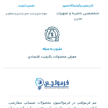
کادر مجرب و آزمایشگاه مجهز
تضمین کیفیت
متخصصین باتجربه و تجهیزات
نمونه سازی و تست های پایداری و عملکردی
مدرن
مقرون به صرفه
معرفی محصولات باکیفیت اقتصادی
تیم فرمولچی در فرمولاسیون محصولات شیمیایی سفارشی،
ارائه نمونه و فروش مواد شیمیایی تخصص دارد. کیفیت تولید