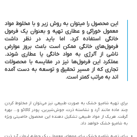
این محصول را میتوان به روش زیر و با مخلوط مواد
معمول خوراکی و عطاری تهیه و بعنوان یک فرمول
خانگی استفاده کرد. اما باید در نظر داشت
فرمول‌های خانگی ممکن است باعث بروز عوارض
ناشی از آلرژی به مواد خانگی یا عطاری شوند.
عملکرد این فرمول‌ها نیز در مقایسه با محصولات
تجاری که از مسیر تحقیق و توسعه به دست آمده
اند به مراتب کمتر است.
برای تهیه شامپو خشک به صورت طبیعی نیز می‌توان از مخلوط کردن
چند ماده مانند آرد و نشاسته ذرت، جوش‌شیرین، پودر کاکائو و… بهره
گرفت. هریک از مواد طبیعی تشکیل دهنده این محصول خاصیتی ویژه
به شامپو خشک خواهد داد.
برای تهیه شامپو خشک برای موهای معمولی یک چهارم لیوان آرد ذرت