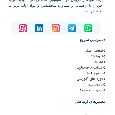
خود را با راهنمایی و مشاوره متخصصین و مواد اولیه برتر ما
افزایش دهید
دسترسی سریع
صفحه اصلی
فروشگاه
مقالات
آشنایی با فرمولچی
تماس با ما
دوره های آموزشی
فرمولاسیون
درخواست نمونه
مسیرهای ارتباطی