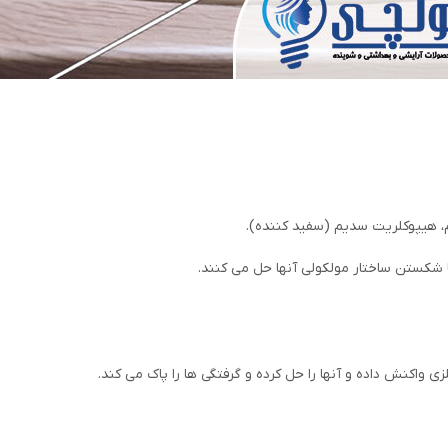
، هیپوکلریت سدیم (سفید کننده).
با شکستن ساختار مولکولی آنها حل می کنند.
ی واکنش داده و آنها را حل کرده و گرفتگی ها را پاک می کند.