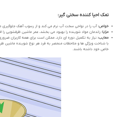
نمک احیا کننده سختی گیر:
خواص:
آب را در نواحی سخت آب نرم می کند و از رسوب آهک جلوگیری می
مزایا:
راندمان مواد شوینده را بهبود می بخشد، عمر ماشین ظرفشویی را ا
معایب:
نیاز به تکمیل دوره ای دارد، ممکن است برای همه کاربران ضروری
با شناخت ویژگی ها و ملاحظات منحصر به فرد هر نوع شوینده ماشین ظرفش
خاص خود داشته باشند.