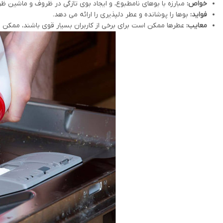
خواص:
مبارزه با بوهای نامطبوع، و ایجاد بوی تازگی در ظروف و ماشین ظ
فواید:
بوها را پوشانده و عطر دلپذیری را ارائه می دهد.
معایب:
عطرها ممکن است برای برخی از کاربران بسیار قوی باشند، ممکن 