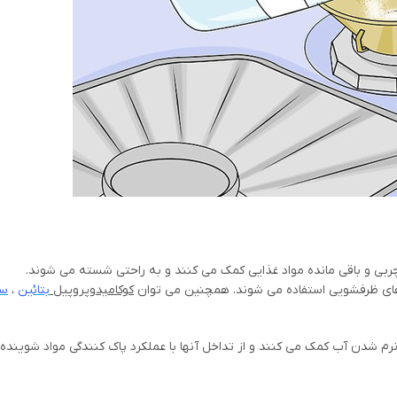
ی و باقی مانده مواد غذایی کمک می کنند و به راحتی شسته می شوند.
ه های ظرفشویی استفاده می شوند. همچنین می توان
کوکامیدوپروپیل
بتائین
،
ست
 نرم شدن آب کمک می کنند و از تداخل آنها با عملکرد پاک کنندگی مواد شویند