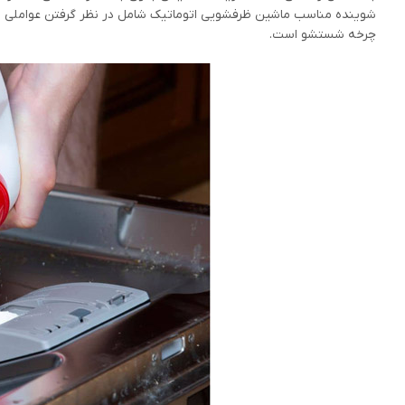
شوینده مناسب ماشین ظرفشویی اتوماتیک شامل در نظر گرفتن عواملی مان
چرخه شستشو است.