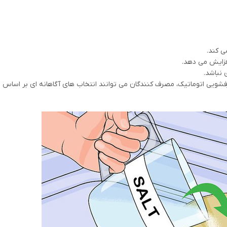
 کند.
فزایش می دهد.
 نباشد.
ویی اتوماتیک، مصرف کنندگان می توانند انتخاب های آگاهانه ای بر اساس نی