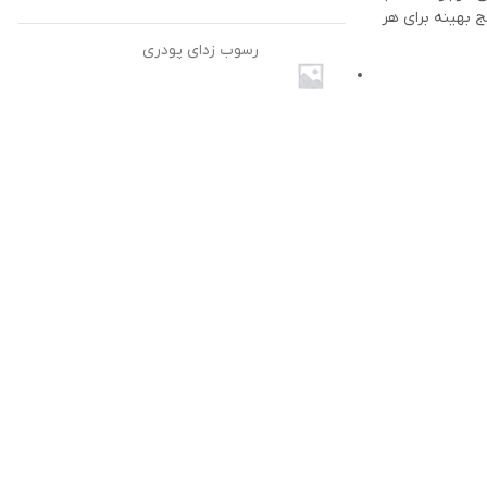
 بهینه برای هر
رسوب زدای پودری