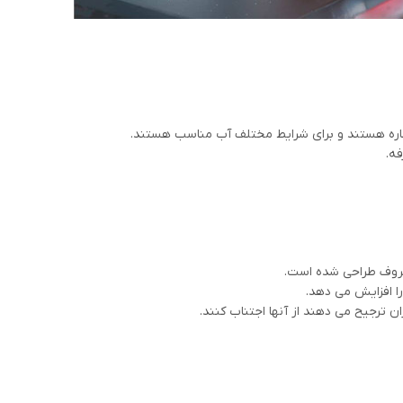
کاره هستند و برای شرایط مختلف آب مناسب هستند.
ه.
ظروف طراحی شده است.
 افزایش می دهد.
 ترجیح می دهند از آنها اجتناب کنند.