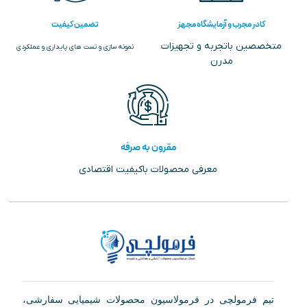
کادر مجرب و آزمایشگاه مجهز
تضمین کیفیت
متخصصین باتجربه و تجهیزات
نمونه سازی و تست های پایداری و عملکردی
مدرن
مقرون به صرفه
معرفی محصولات باکیفیت اقتصادی
تیم فرمولچی در فرمولاسیون محصولات شیمیایی سفارشی،