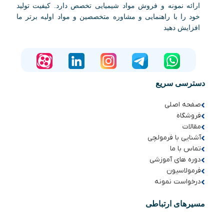
ارائه نمونه و فروش مواد شیمیایی تخصص دارد. کیفیت تولید
خود را با راهنمایی و مشاوره متخصصین و مواد اولیه برتر ما
افزایش دهید
دسترسی سریع
صفحه اصلی
فروشگاه
مقالات
آشنایی با فرمولچی
تماس با ما
دوره های آموزشی
فرمولاسیون
درخواست نمونه
مسیرهای ارتباطی