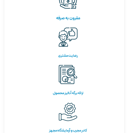
مقرون به صرفه
رضایت مشتری
ارائه برگه آنالیز محصول
کادر مجرب و آزمایشگاه مجهز