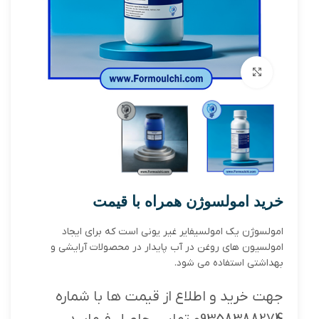
بزرگنمایی تصویر
خرید امولسوژن همراه با قیمت
امولسوژن یک امولسیفایر غیر یونی است که برای ایجاد
امولسیون های روغن در آب پایدار در محصولات آرایشی و
بهداشتی استفاده می شود.
جهت خرید و اطلاع از قیمت ها با شماره