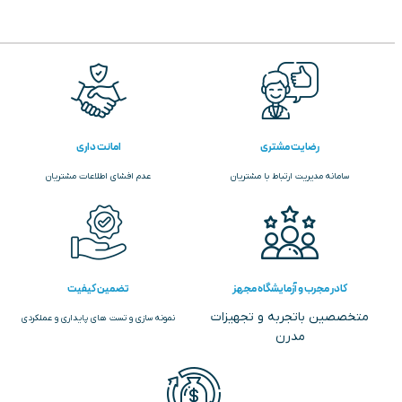
رضایت مشتری
امانت داری
سامانه مدیریت ارتباط با مشتریان
عدم افشای اطلاعات مشتریان
کادر مجرب و آزمایشگاه مجهز
تضمین کیفیت
متخصصین باتجربه و تجهیزات
نمونه سازی و تست های پایداری و عملکردی
مدرن