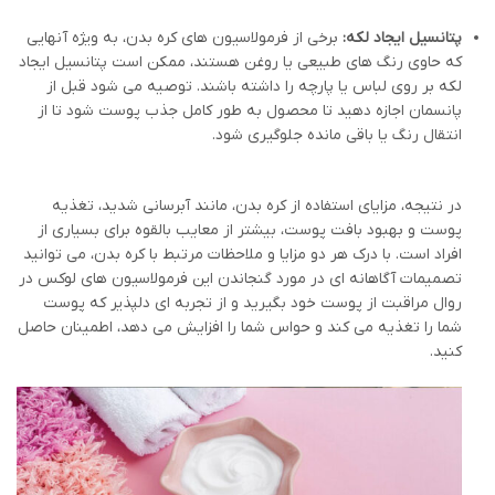
پتانسیل ایجاد لکه:
برخی از فرمولاسیون های کره بدن، به ویژه آنهایی
که حاوی رنگ های طبیعی یا روغن هستند، ممکن است پتانسیل ایجاد
لکه بر روی لباس یا پارچه را داشته باشند. توصیه می شود قبل از
پانسمان اجازه دهید تا محصول به طور کامل جذب پوست شود تا از
انتقال رنگ یا باقی مانده جلوگیری شود.
در نتیجه، مزایای استفاده از کره بدن، مانند آبرسانی شدید، تغذیه
پوست و بهبود بافت پوست، بیشتر از معایب بالقوه برای بسیاری از
افراد است. با درک هر دو مزایا و ملاحظات مرتبط با کره بدن، می توانید
تصمیمات آگاهانه ای در مورد گنجاندن این فرمولاسیون های لوکس در
روال مراقبت از پوست خود بگیرید و از تجربه ای دلپذیر که پوست
شما را تغذیه می کند و حواس شما را افزایش می دهد، اطمینان حاصل
کنید.