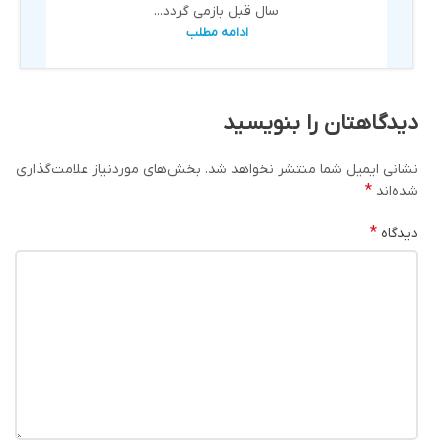
سال قبل بازمی گردد...
ادامه مطلب
دیدگاهتان را بنویسید
نشانی ایمیل شما منتشر نخواهد شد.
بخش‌های موردنیاز علامت‌گذاری
*
شده‌اند
*
دیدگاه