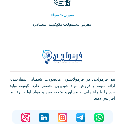
مقرون به صرفه
معرفی محصولات باکیفیت اقتصادی
تیم فرمولچی در فرمولاسیون محصولات شیمیایی سفارشی،
ارائه نمونه و فروش مواد شیمیایی تخصص دارد. کیفیت تولید
خود را با راهنمایی و مشاوره متخصصین و مواد اولیه برتر ما
افزایش دهید