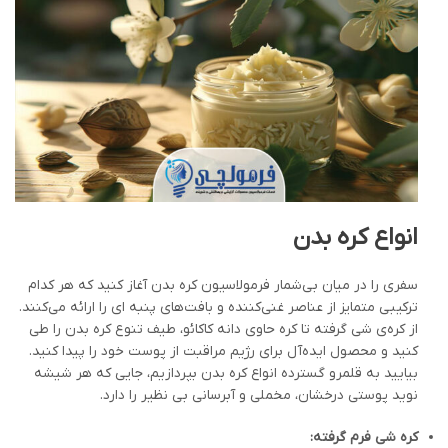
انواع کره بدن
سفری را در میان بی‌شمار فرمولاسیون کره بدن آغاز کنید که هر کدام
ترکیبی متمایز از عناصر غنی‌کننده و بافت‌های پنبه ای را ارائه می‌کنند.
از کره‌ی شی گرفته تا کره حاوی دانه کاکائو، طیف تنوع کره بدن را طی
کنید و محصول ایده‌آل برای رژیم مراقبت از پوست خود را پیدا کنید.
بیایید به قلمرو گسترده انواع کره بدن بپردازیم، جایی که هر شیشه
نوید پوستی درخشان، مخملی و آبرسانی بی نظیر را دارد.
کره شی فرم گرفته: