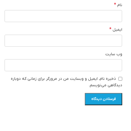
*
نام
*
ایمیل
وب‌ سایت
ذخیره نام، ایمیل و وبسایت من در مرورگر برای زمانی که دوباره
دیدگاهی می‌نویسم.