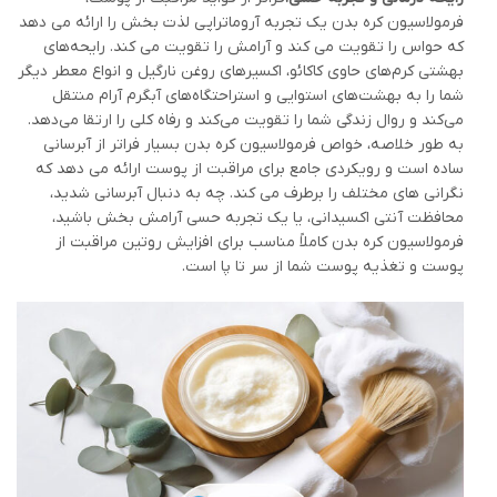
فرمولاسیون کره بدن یک تجربه آروماتراپی لذت بخش را ارائه می دهد
که حواس را تقویت می کند و آرامش را تقویت می کند. رایحه‌های
بهشتی کرم‌های حاوی کاکائو، اکسیرهای روغن نارگیل و انواع معطر دیگر
شما را به بهشت‌های استوایی و استراحتگاه‌های آبگرم آرام منتقل
می‌کند و روال زندگی شما را تقویت می‌کند و رفاه کلی را ارتقا می‌دهد.
به طور خلاصه، خواص فرمولاسیون کره بدن بسیار فراتر از آبرسانی
ساده است و رویکردی جامع برای مراقبت از پوست ارائه می دهد که
نگرانی های مختلف را برطرف می کند. چه به دنبال آبرسانی شدید،
محافظت آنتی اکسیدانی، یا یک تجربه حسی آرامش بخش باشید،
فرمولاسیون کره بدن کاملاً مناسب برای افزایش روتین مراقبت از
پوست و تغذیه پوست شما از سر تا پا است.