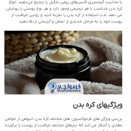
یا جذابیت گرمسیری اکسیرهای روغن نارگیل را ترجیح می‌دهید، انواع
کره بدن متناسب با هر ترجیحی وجود دارد و هر نوع پوستی را پوشش
می دهد. لذت استفاده از کره بدن را تجربه کنید و روتین مراقبت از
پوست خود را به مراحل جدیدی از تجمل و آبرسانی ارتقا دهید.
ویژگیهای کره بدن
بررسی ویژگی های فرمولاسیون های مختلف کره بدن، انبوهی از خواص
مغذی را آشکار می کند که نیازهای مختلف مراقبت از پوست را برآورده