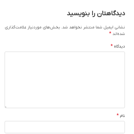
دیدگاهتان را بنویسید
نشانی ایمیل شما منتشر نخواهد شد.
بخش‌های موردنیاز علامت‌گذاری
*
شده‌اند
*
دیدگاه
*
نام