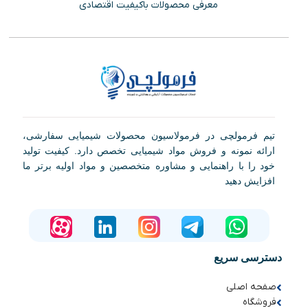
معرفی محصولات باکیفیت اقتصادی
تیم فرمولچی در فرمولاسیون محصولات شیمیایی سفارشی،
ارائه نمونه و فروش مواد شیمیایی تخصص دارد. کیفیت تولید
خود را با راهنمایی و مشاوره متخصصین و مواد اولیه برتر ما
افزایش دهید
دسترسی سریع
صفحه اصلی
فروشگاه