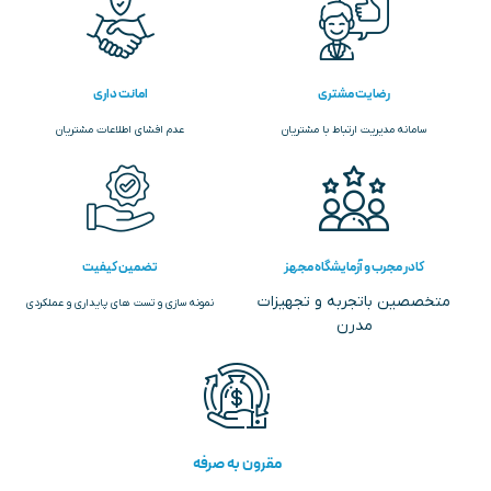
رضایت مشتری
امانت داری
سامانه مدیریت ارتباط با مشتریان
عدم افشای اطلاعات مشتریان
کادر مجرب و آزمایشگاه مجهز
تضمین کیفیت
متخصصین باتجربه و تجهیزات
نمونه سازی و تست های پایداری و عملکردی
مدرن
مقرون به صرفه