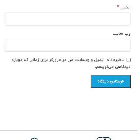
*
ایمیل
وب‌ سایت
ذخیره نام، ایمیل و وبسایت من در مرورگر برای زمانی که دوباره
دیدگاهی می‌نویسم.