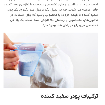
لباس نیز در فرمولاسیون های تخصصی متناسب با نیازهای تمیز کننده
خاص عرضه می شوند. چه به دنبال یک فرمول ضد باکتری، یک پودر
سفید کننده با رایحه افزوده یا محصولی باشید که برای استفاده در
ماشین‌های لباسشویی با راندمان بالا طراحی شده است، یک راه حل
تخصصی برای رفع نیازهای شما وجود دارد.
ترکیبات پودر سفید کننده