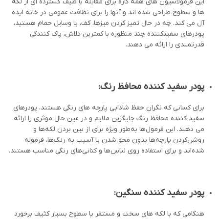
این فرمولاسیون های همه کاره برای مقابله با طیف گسترده ای از لکه
ها و سطوح طراحی شده اند و آنها را برای نظافت عمومی در خانه ایده
آل می کند. چه در حال تمیز کردن میزها، کف، یا وسایل حمام هستید،
پودرهای سفیدکننده چند منظوره با کمترین تلاش، پاک کنندگی
قدرتمندی را ارائه می دهند.
پودر سفید کننده محافظ رنگ:
برای کسانی که نگران حفظ شادابی پارچه های رنگی هستند، پودرهای
سفید کننده محافظ رنگ جایگزین ملایم و در عین حال موثری را ارائه
می دهند. این فرمول‌ها به‌طور ویژه برای از بین بردن لکه‌ها و
روشن‌کردن پارچه‌ها بدون محو شدن یا آسیب به رنگ‌ها، فرموله
شده‌اند و برای استفاده روی لباس‌ها و کتانی‌های رنگی مناسب هستند.
پودر سفید کننده سنگین:
هنگامی که با لکه های سخت و مستقر یا سطوح بسیار کثیف برخورد