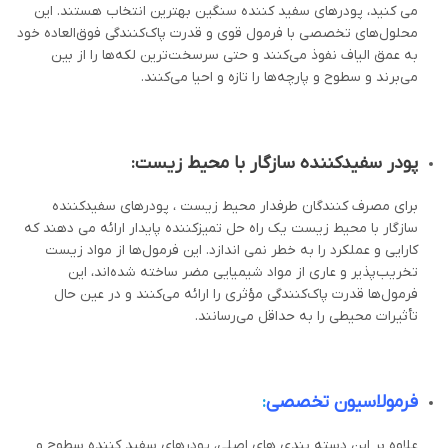
می کنید، پودرهای سفید کننده سنگین بهترین انتخاب هستند. این
محلول‌های تخصصی با فرمول قوی و قدرت پاک‌کنندگی فوق‌العاده خود
به عمق الیاف نفوذ می‌کنند و حتی سرسخت‌ترین لکه‌ها را از بین
می‌برند و سطوح و پارچه‌ها را تازه و احیا می‌کنند.
پودر سفیدکننده سازگار با محیط زیست:
برای مصرف کنندگان طرفدار محیط زیست ، پودرهای سفیدکننده
سازگار با محیط زیست یک راه حل تمیزکننده پایدار ارائه می دهند که
کارایی و عملکرد را به خطر نمی اندازد. این فرمول‌ها از مواد زیست
تخریب‌پذیر و عاری از مواد شیمیایی مضر ساخته شده‌اند، این
فرمول‌ها قدرت پاک‌کنندگی مؤثری را ارائه می‌کنند و در عین حال
تأثیرات محیطی را به حداقل می‌رسانند.
فرمولاسیون تخصصی
:
علاوه بر این دسته بندی های اصلی، پودرهای سفید کننده سطوح و