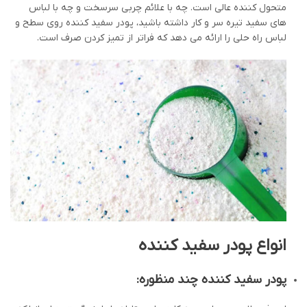
متحول کننده عالی است. چه با علائم چربی سرسخت و چه با لباس
های سفید تیره سر و کار داشته باشید، پودر سفید کننده روی سطح و
لباس راه حلی را ارائه می دهد که فراتر از تمیز کردن صرف است.
انواع پودر سفید کننده
پودر سفید کننده چند منظوره: