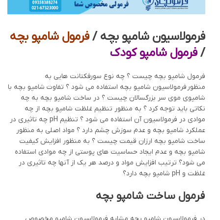
فرمولاسیون شامپو بچه /
فرمول شامپو بچه
/
فرمول شامپو کودک
فرمول شامپو بچه چیست ؟ چه نوع سورفکتانت هایی به
منظور فرمولاسیون شامپو بچه استفاده می شود ؟ تفاوت شامپو بچه با
شامپوی موی سر بزرگسالان چیست ؟ در ساخت شامپو بچه به چه
نکاتی باید توجه کرد ؟ به منظور تنظیم غلظت شامپو بچه از چه
موادی در فرمولاسیون آن استفاده می شود ؟ تنظیم pH چه تاثیری در
عملکرد شامپو بچه و عدم سوزش چشم دارد ؟ مواد اصلی به منظور
ساخت شامپو بچه ارزان قیمت چیست ؟ به منظور افزایش کیفیت
شامپو بچه و عدم ایجاد حساسیت های پوستی از چه موادی استفاده
می شود؟ ترتیب افزایش مواد و درصد هر یک از آنها چه تاثیری در
غلظت و pH شامپو بچه دارد؟
فرمول ساخت شامپو بچه
در فرمولاسیون شامپو بچه مشابه فرمولاسیون شامپو مخصوص