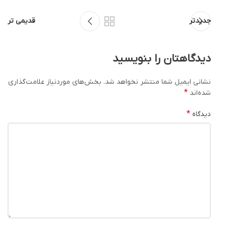
جدیدتر
قدیمی تر
دیدگاهتان را بنویسید
نشانی ایمیل شما منتشر نخواهد شد.
بخش‌های موردنیاز علامت‌گذاری
*
شده‌اند
*
دیدگاه