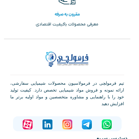
مقرون به صرفه
معرفی محصولات باکیفیت اقتصادی
تیم فرمولچی در فرمولاسیون محصولات شیمیایی سفارشی،
ارائه نمونه و فروش مواد شیمیایی تخصص دارد. کیفیت تولید
خود را با راهنمایی و مشاوره متخصصین و مواد اولیه برتر ما
افزایش دهید
دسترسی سریع