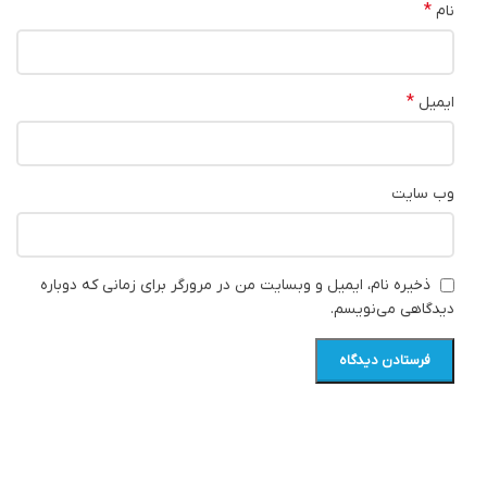
*
نام
*
ایمیل
وب‌ سایت
ذخیره نام، ایمیل و وبسایت من در مرورگر برای زمانی که دوباره
دیدگاهی می‌نویسم.