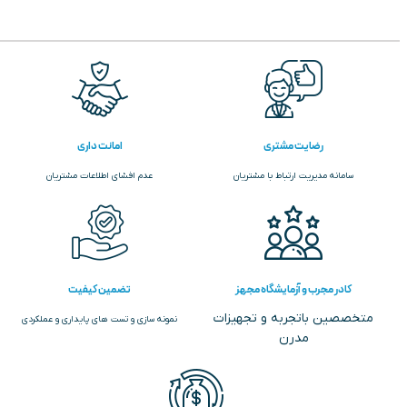
رضایت مشتری
امانت داری
سامانه مدیریت ارتباط با مشتریان
عدم افشای اطلاعات مشتریان
کادر مجرب و آزمایشگاه مجهز
تضمین کیفیت
متخصصین باتجربه و تجهیزات
نمونه سازی و تست های پایداری و عملکردی
مدرن