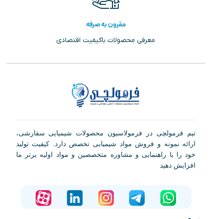
مقرون به صرفه
معرفی محصولات باکیفیت اقتصادی
تیم فرمولچی در فرمولاسیون محصولات شیمیایی سفارشی،
ارائه نمونه و فروش مواد شیمیایی تخصص دارد. کیفیت تولید
خود را با راهنمایی و مشاوره متخصصین و مواد اولیه برتر ما
افزایش دهید