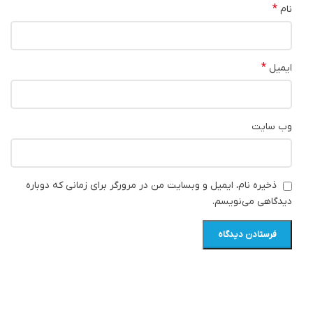
*
نام
*
ایمیل
وب‌ سایت
ذخیره نام، ایمیل و وبسایت من در مرورگر برای زمانی که دوباره
دیدگاهی می‌نویسم.