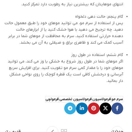
انتهای موهایتان که بیشترین نیاز به رطوبت دارد تمرکز کنید.
گام پنجم: حالت دهی دلخواه
پس از استفاده از سرم مو، می توانید موهای خود را طبق معمول حالت
دهید. چه ترجیح می دهید با هوا خشک کنید یا از ابزارهای حالت
دهنده حرارتی استفاده کنید، سرم به محافظت از موهای شما در برابر
آسیب کمک می کند و ظاهری براق و صیقلی به آن می بخشد.
گام ششم: استفاده در طول روز
اگر موهای شما در طول روز شروع به خشکی یا وز می کند، می توانید
موهای خود را با مقدار کمی سرم مو تقویت کنید. برای افزایش سریع
آبرسانی و درخشش کافی است یک قطره کوچک را روی نواحی مشکل
دار بمالید.
سرم مو
فرمولاسیون
فرمولاسیون تخصصی
فرمولچی
جدیدتر
قدیمی تر