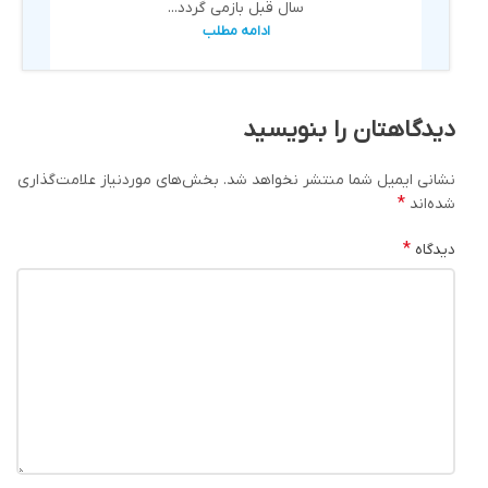
سال قبل بازمی گردد...
ادامه مطلب
دیدگاهتان را بنویسید
نشانی ایمیل شما منتشر نخواهد شد.
بخش‌های موردنیاز علامت‌گذاری
*
شده‌اند
*
دیدگاه