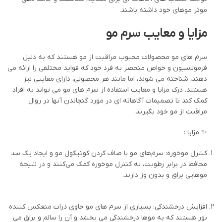
موثر موهای خود داشته باشند.
مزایا و معایب سرم مو
سرم های مو محصولات محبوب مراقبت از مو هستند که به دلیل
فرمولاسیون و خواص منحصر به فرد خود که فواید مختلفی را ارائه می
دهند، شناخته می شوند، اما مانند هر محصولی، دارای معایبی نیز
هستند. درک مزایا و معایب استفاده از سرم های مو می تواند به افراد
کمک کند تا تصمیمات آگاهانه ای در مورد گنجاندن آنها در روال
مراقبت از مو خود بگیرند.
✨ مزایا :
کنترل موخوره: سرم‌های مو با صاف کردن کوتیکول مو و ایجاد یک سد
محافظ در برابر رطوبت، به کنترل موخوره کمک می‌کنند و در نتیجه
موهایی براق و بدون وز دارند.
افزایش درخشندگی: بسیاری از سرم های مو حاوی ذرات منعکس کننده
نور هستند که به موها درخشندگی می بخشد و آن را سالم و براق می