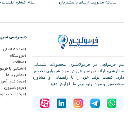
سامانه مدیریت ارتباط با مشتریان
عدم افشای اطلاعات 
دسترسی سریع
صفحه اصلی
فروشگاه
مقالات
تیم فرمولچی در فرمولاسیون محصولات شیمیایی
آشنایی با فرمو
سفارشی، ارائه نمونه و فروش مواد شیمیایی تخصص
تماس با ما
دارد. کیفیت تولید خود را با راهنمایی و مشاوره
دوره های آموز
متخصصین و مواد اولیه برتر ما افزایش دهید
فرمولاسیون
درخواست نمون