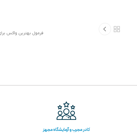
فرمول بهترین واکس برای
کادر مجرب و آزمایشگاه مجهز