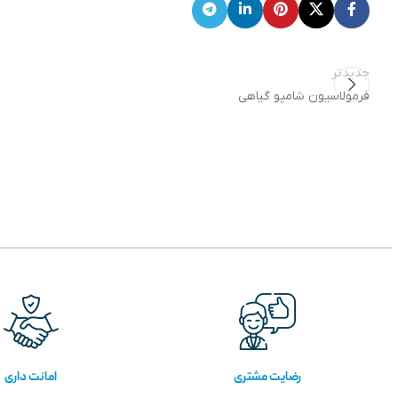
جدیدتر
فرمولاسیون شامپو گیاهی
رضایت مشتری
امانت داری