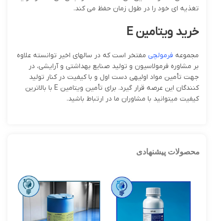
تغذیه ای خود را در طول زمان حفظ می کند.
خرید ویتامین
E
مجموعه
فرمولچی
مفتخر است که در سالهای اخیر توانسته علاوه
بر مشاوره فرمولاسیون و تولید صنایع بهداشتی و آرایشی، در
جهت تأمین مواد اولیه­ی دست اول و با کیفیت در کنار تولید
کنندگان این عرصه قرار گیرد. برای تأمین ویتامین E با بالاترین
کیفیت میتوانید با مشاوران ما در ارتباط باشید.
محصولات پیشنهادی