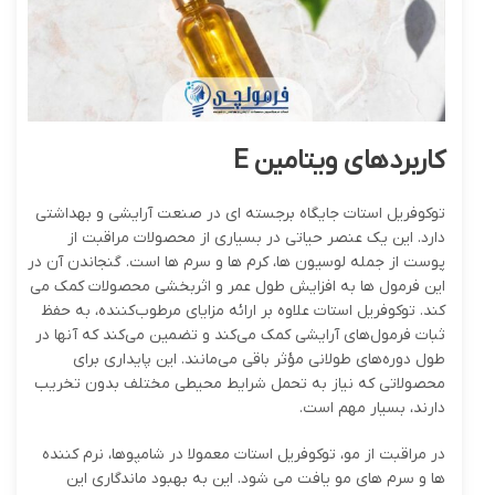
کاربردهای
ویتامین
E
توکوفریل استات جایگاه برجسته ای در صنعت آرایشی و بهداشتی
دارد. این یک عنصر حیاتی در بسیاری از محصولات مراقبت از
پوست از جمله لوسیون ها، کرم ها و سرم ها است. گنجاندن آن در
این فرمول ها به افزایش طول عمر و اثربخشی محصولات کمک می
کند. توکوفریل استات علاوه بر ارائه مزایای مرطوب‌کننده، به حفظ
ثبات فرمول‌های آرایشی کمک می‌کند و تضمین می‌کند که آنها در
طول دوره‌های طولانی مؤثر باقی می‌مانند. این پایداری برای
محصولاتی که نیاز به تحمل شرایط محیطی مختلف بدون تخریب
دارند، بسیار مهم است.
در مراقبت از مو، توکوفریل استات معمولا در شامپوها، نرم کننده
ها و سرم های مو یافت می شود. این به بهبود ماندگاری این