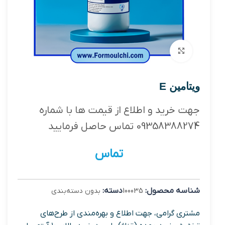
بزرگنمایی تصویر
ویتامین E
جهت خرید و اطلاع از قیمت ها با شماره
09358388274 تماس حاصل فرمایید
تماس
شناسه محصول:
دسته:
100035
بدون دسته‌بندی
مشتری گرامی، جهت اطلاع و بهره‌مندی از طرح‌های