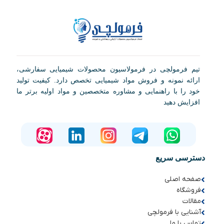
تیم فرمولچی در فرمولاسیون محصولات شیمیایی سفارشی،
ارائه نمونه و فروش مواد شیمیایی تخصص دارد. کیفیت تولید
خود را با راهنمایی و مشاوره متخصصین و مواد اولیه برتر ما
افزایش دهید
دسترسی سریع
صفحه اصلی
فروشگاه
مقالات
آشنایی با فرمولچی
تماس با ما