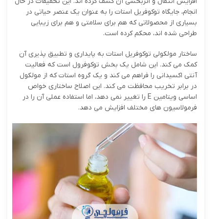
افزایش انتقال و اثربخشی آن کشف کرده اند. این تحقیقات در حال
انجام، جایگاه توکوفریل استات را به عنوان یک عنصر حیاتی در
بسیاری از محصولاتی که هم برای سلامتی و هم برای زیبایی
طراحی شده اند، محکم کرده است.
ساختار مولکولی توکوفریل استات به پایداری و تطبیق پذیری آن
کمک می کند. این شامل یک بخش توکوفرول است که فعالیت
آنتی اکسیدانی را فراهم می کند و یک گروه استات که از مولکول
در برابر تخریب محافظت می کند. این اصلاح ساختاری خواص
اساسی ویتامین E را تغییر نمی دهد، اما استفاده عملی آن را در
فرمولاسیون های مختلف افزایش می دهد.