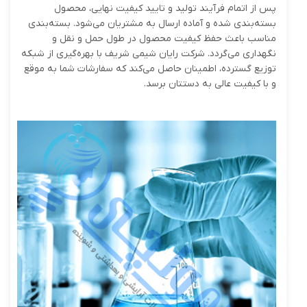
پس از اتمام فرآیند تولید و تایید کیفیت نهایی، محصول
بسته‌بندی شده و آماده ارسال به مشتریان می‌شود. بسته‌بندی
مناسب باعث حفظ کیفیت محصول در طول حمل و نقل و
نگهداری می‌گردد. شرکت رایان شیمی شریف با بهره‌گیری از شبکه
توزیع گسترده، اطمینان حاصل می‌کند که سفارشات شما به موقع
و با کیفیت عالی به دستتان برسد.