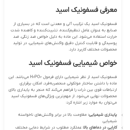
معرفی فسفونیک اسید
فسفونیک اسید یک ترکیب آلی و معدنی است که در بسیاری از
صنایع به عنوان عامل تنظیم‌کننده، تثبیت‌کننده و کاهنده شدت
حرارت استفاده می‌شود. این ماده به دلیل خواص ضد زنگی، ضد
پوسیدگی و قابلیت کنترل دقیق واکنش‌های شیمیایی، در تولید
محصولات مختلف کاربرد دارد.
خواص شیمیایی فسفونیک اسید
فسفونیک اسید از نظر شیمیایی دارای فرمول H₃PO₃ می‌باشد. این
ماده با داشتن ساختار مولکولی منحصربه‌فرد، امکان برقراری
ارتباطات قوی بین ذرات را فراهم می‌کند که منجر به پایداری بالای
محصولات نهایی می‌شود. از مهم‌ترین ویژگی‌های فسفونیک اسید
می‌توان به موارد زیر اشاره کرد:
پایداری شیمیایی
:
مقاومت بالا در برابر واکنش‌های ناخواسته
شیمیایی
کارایی در دماهای بالا
:
عملکرد مطلوب در شرایط دمایی مختلف