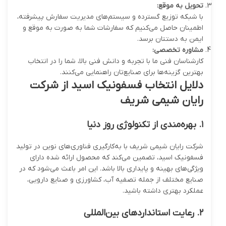
تحویل به موقع
:
با شبکه توزیع گسترده و سیستم‌های مدیریت سفارش پیشرفته،
اطمینان حاصل می‌کنیم که سفارشات شما به صورت به موقع و
ایمن به دستتان برسد.
مشاوره تخصصی
:
کارشناسان فنی ما با تجربه و دانش فنی بالا، شما را در انتخاب
بهترین گزینه‌ها برای صنایع‌تان راهنمایی می‌کنند.
دلایل انتخاب فسفونیک اسید از شرکت
رایان شیمی شریف
۱
.
بهره‌مندی از تکنولوژی روز دنیا
شرکت رایان شیمی شریف با به‌کارگیری فناوری‌های نوین در تولید
فسفونیک اسید، تضمین می‌کند که محصول ارائه شده دارای
ویژگی‌های بهینه و پایداری بالا باشد. این امر باعث می‌شود که در
صنایع مختلف از جمله تصفیه آب، کشاورزی و صنایع دارویی،
عملکرد بهتری داشته باشید.
۲
.
رعایت استانداردهای بین‌المللی