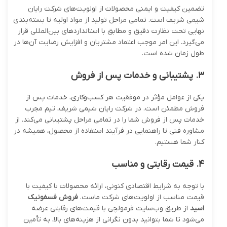
تضمین کیفیت و ایمنی محصولات از اولویت‌های شرکت رایان
شیمی شریف است. تمامی مراحل تولید از مواد اولیه تا بسته‌بندی
نهایی تحت نظارت دقیق و مطابق با استانداردهای بین‌المللی قرار
می‌گیرد. این امر موجب اعتماد مشتریان و افزایش رضایت آن‌ها در
طول زمان شده است.
۳
.
پشتیبانی و خدمات پس از فروش
یکی از عوامل مؤثر در موفقیت هر کسب‌وکاری، خدمات پس از
فروش مطمئن است. در شرکت رایان شیمی شریف، تیم مجرب
خدمات پس از فروش شما را در تمامی مراحل پشتیبانی می‌کند. از
مشاوره فنی تا راهنمایی در فرآیند استفاده از محصول، همیشه در
کنار شما هستیم.
۴
.
قیمت رقابتی و مناسب
با توجه به شرایط اقتصادی کنونی، ارائه محصولات با کیفیت با
قیمت مناسب از اولویت‌های شرکت ماست.
فروش فسفونیک
اسید
از طریق وب‌سایت فرمولچی با قیمت‌های رقابتی عرضه
می‌شود تا شما بتوانید بدون نگرانی از هزینه‌های بالا، به تأمین