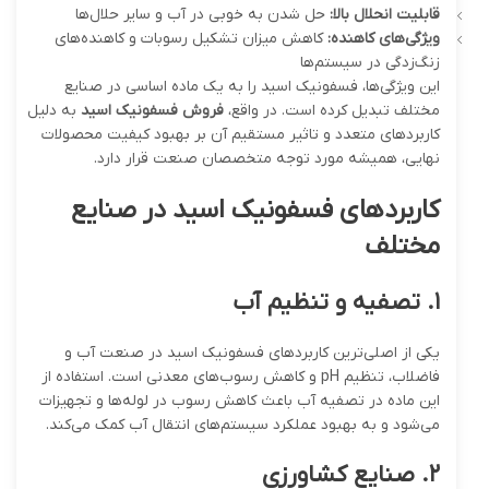
قابلیت انحلال بالا
:
حل شدن به خوبی در آب و سایر حلال‌ها
ویژگی‌های کاهنده
:
کاهش میزان تشکیل رسوبات و کاهنده‌های
زنگ‌زدگی در سیستم‌ها
این ویژگی‌ها، فسفونیک اسید را به یک ماده اساسی در صنایع
مختلف تبدیل کرده است. در واقع،
فروش فسفونیک اسید
به دلیل
کاربردهای متعدد و تاثیر مستقیم آن بر بهبود کیفیت محصولات
نهایی، همیشه مورد توجه متخصصان صنعت قرار دارد.
کاربردهای فسفونیک اسید در صنایع
مختلف
۱
.
تصفیه و تنظیم آب
یکی از اصلی‌ترین کاربردهای فسفونیک اسید در صنعت آب و
فاضلاب، تنظیم pH و کاهش رسوب‌های معدنی است. استفاده از
این ماده در تصفیه آب باعث کاهش رسوب در لوله‌ها و تجهیزات
می‌شود و به بهبود عملکرد سیستم‌های انتقال آب کمک می‌کند.
۲
.
صنایع کشاورزی