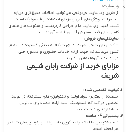
وب‌سایت
:
از طریق وب‌سایت فرمولچی می‌توانید اطلاعات دقیق‌تری درباره
محصولات، ویژگی‌های فنی و مزایای استفاده از فسفونیک اسید
کسب کنید. وب‌سایت ما با طراحی کاربرپسند و سئو شده، راهنمای
کاملی برای ثبت سفارش آنلاین فراهم آورده است.
نمایندگی‌های فروش
:
شرکت رایان شیمی شریف دارای شبکه نمایندگی گسترده در سطح
کشور می‌باشد که جهت ارائه خدمات حضوری و مشاوره فنی
می‌توانید با آن‌ها تماس بگیرید.
مزایای خرید از شرکت رایان شیمی
شریف
کیفیت تضمین شده
:
استفاده از بهترین مواد اولیه و تکنولوژی‌های پیشرفته در تولید،
تضمین می‌کند که فسفونیک اسید ارائه شده دارای بالاترین
استانداردهای کیفیت است.
پشتیبانی 24 ساعته
:
تیم پشتیبانی ما آماده پاسخگویی به سوالات و رفع نیازهای شما در
هر لحظه است.