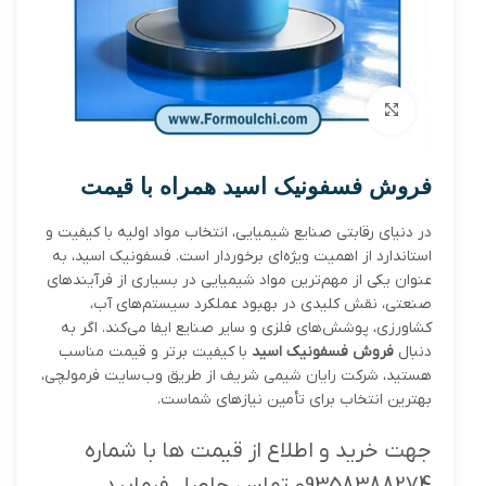
بزرگنمایی تصویر
فروش فسفونیک اسید همراه با قیمت
در دنیای رقابتی صنایع شیمیایی، انتخاب مواد اولیه با کیفیت و
استاندارد از اهمیت ویژه‌ای برخوردار است. فسفونیک اسید، به
عنوان یکی از مهم‌ترین مواد شیمیایی در بسیاری از فرآیندهای
صنعتی، نقش کلیدی در بهبود عملکرد سیستم‌های آب،
کشاورزی، پوشش‌های فلزی و سایر صنایع ایفا می‌کند. اگر به
دنبال
فروش فسفونیک اسید
با کیفیت برتر و قیمت مناسب
هستید، شرکت رایان شیمی شریف از طریق وب‌سایت فرمولچی،
بهترین انتخاب برای تأمین نیازهای شماست.
جهت خرید و اطلاع از قیمت ها با شماره
09358388274 تماس حاصل فرمایید