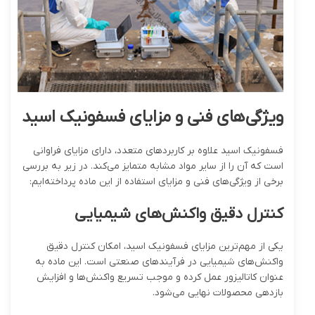
ویژگی‌های فنی و مزایای فسفونیک اسید
فسفونیک اسید علاوه بر کاربردهای متعدد، دارای مزایای فراوانی
است که آن را از سایر مواد مشابه متمایز می‌کند. در زیر به بررسی
برخی از ویژگی‌های فنی و مزایای استفاده از این ماده پرداخته‌ایم:
کنترل دقیق واکنش‌های شیمیایی
یکی از مهم‌ترین مزایای فسفونیک اسید، امکان کنترل دقیق
واکنش‌های شیمیایی در فرآیندهای صنعتی است. این ماده به
عنوان کاتالیزور عمل کرده و موجب تسریع واکنش‌ها و افزایش
بازدهی محصولات نهایی می‌شود.