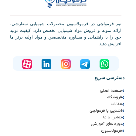
تیم فرمولچی در فرمولاسیون محصولات شیمیایی سفارشی،
ارائه نمونه و فروش مواد شیمیایی تخصص دارد. کیفیت تولید
خود را با راهنمایی و مشاوره متخصصین و مواد اولیه برتر ما
افزایش دهید
دسترسی سریع
صفحه اصلی
فروشگاه
مقالات
آشنایی با فرمولچی
تماس با ما
دوره های آموزشی
فرمولاسیون