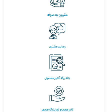
مقرون به صرفه
رضایت مشتری
ارائه برگه آنالیز محصول
کادر مجرب و آزمایشگاه مجهز