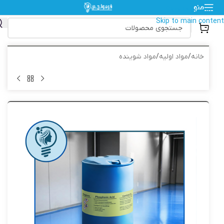
منو
Skip to navigation
Skip to main content
خانه
/
مواد اولیه
/
مواد شوینده