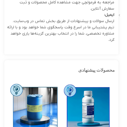
مراجعه به فرمولچی جهت مشاهده کامل محصولات و ثبت
سفارش آنلاین.
ایمیل
:
ارسال سوالات و پیشنهادات از طریق بخش تماس در وب‌سایت.
تیم پشتیبانی ما در اسرع وقت پاسخگوی شما خواهد بود و با ارائه
مشاوره تخصصی، شما را در انتخاب بهترین گزینه‌ها یاری خواهد
کرد.
محصولات پیشنهادی