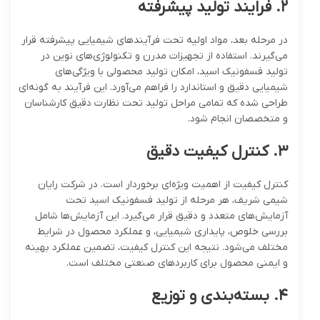
۲
.
فرایند تولید پیشرفته
در مرحله بعد، مواد اولیه تحت فرآیندهای شیمیایی پیشرفته قرار
می‌گیرند. استفاده از تجهیزات مدرن و تکنولوژی‌های نوین در
تولید فسفونیک اسید، امکان تولید محصولی با ویژگی‌های
شیمیایی دقیق و استاندارد را فراهم می‌آورد. این فرآیند به گونه‌ای
طراحی شده که تمامی مراحل تولید تحت نظارت دقیق کارشناسان
و متخصصان انجام شود.
۳
.
کنترل کیفیت دقیق
کنترل کیفیت از اهمیت ویژه‌ای برخوردار است. در شرکت رایان
شیمی شریف، هر مرحله از تولید فسفونیک اسید تحت
آزمایش‌های متعدد و دقیق قرار می‌گیرد. این آزمایش‌ها شامل
بررسی خلوص، پایداری شیمیایی، و عملکرد محصول در شرایط
مختلف می‌شود. نتیجه این کنترل کیفیت، تضمین عملکرد بهینه
و ایمنی محصول برای کاربردهای صنعتی مختلف است.
۴
.
بسته‌بندی و توزیع