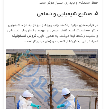
حفظ استحکام و پایداری، بسیار مؤثر است.
۵
.
صنایع شیمیایی و نساجی
در فرآیندهای تولید رنگ‌ها، چاپ پارچه و نیز تولید مواد شیمیایی
دیگر، فسفونیک اسید نقش مهمی در بهبود واکنش‌های شیمیایی
و تثبیت رنگ‌ها ایفا می‌کند. به همین دلیل،
فروش فسفونیک
اسید
در این بخش‌ها از اهمیت ویژه‌ای برخوردار است.