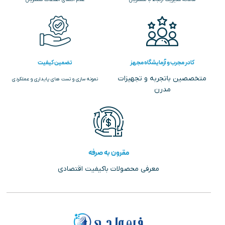
کادر مجرب و آزمایشگاه مجهز
تضمین کیفیت
متخصصین باتجربه و تجهیزات
نمونه سازی و تست های پایداری و عملکردی
مدرن
مقرون به صرفه
معرفی محصولات باکیفیت اقتصادی