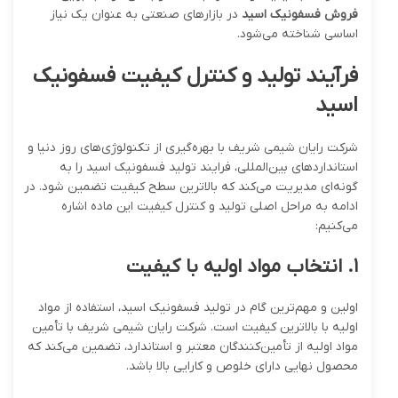
فروش فسفونیک اسید
در بازارهای صنعتی به عنوان یک نیاز
اساسی شناخته می‌شود.
فرآیند تولید و کنترل کیفیت فسفونیک
اسید
شرکت رایان شیمی شریف با بهره‌گیری از تکنولوژی‌های روز دنیا و
استانداردهای بین‌المللی، فرایند تولید فسفونیک اسید را به
گونه‌ای مدیریت می‌کند که بالاترین سطح کیفیت تضمین شود. در
ادامه به مراحل اصلی تولید و کنترل کیفیت این ماده اشاره
می‌کنیم:
۱
.
انتخاب مواد اولیه با کیفیت
اولین و مهم‌ترین گام در تولید فسفونیک اسید، استفاده از مواد
اولیه با بالاترین کیفیت است. شرکت رایان شیمی شریف با تأمین
مواد اولیه از تأمین‌کنندگان معتبر و استاندارد، تضمین می‌کند که
محصول نهایی دارای خلوص و کارایی بالا باشد.