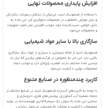
افزایش پایداری محصولات نهایی
با استفاده از فسفونیک اسید، می‌توان از تشکیل رسوبات، زنگ‌زدگی
و سایر عوارض نامطلوب در محصولات جلوگیری کرد. این ماده به
دلیل خواص تثبیت‌کننده خود، موجب افزایش عمر مفید تجهیزات
و محصولات می‌شود.
سازگاری بالا با سایر مواد شیمیایی
فسفونیک اسید از لحاظ شیمیایی با بسیاری از مواد دیگر سازگاری
بالایی دارد. این امر به خصوص در فرآیندهای ترکیبی که نیاز به
چندین ماده مختلف دارند، اهمیت ویژه‌ای دارد و موجب ایجاد
محصولات نهایی با کیفیت می‌شود.
کاربرد چندمنظوره در صنایع متنوع
با توجه به کاربردهای گسترده فسفونیک اسید در صنایع مختلف از
جمله تصفیه آب، کشاورزی، پوشش‌های فلزی، داروسازی و
نساجی، این ماده به عنوان یک سرمایه‌گذاری هوشمندانه در تولید
محصولات با کیفیت و عملکرد بالا محسوب می‌شود. بنابراین،