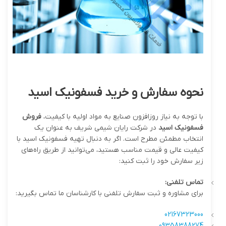
نحوه سفارش و خرید فسفونیک اسید
با توجه به نیاز روزافزون صنایع به مواد اولیه با کیفیت،
فروش
فسفونیک اسید
در شرکت رایان شیمی شریف به عنوان یک
انتخاب مطمئن مطرح است. اگر به دنبال تهیه فسفونیک اسید با
کیفیت عالی و قیمت مناسب هستید، می‌توانید از طریق راه‌های
زیر سفارش خود را ثبت کنید:
تماس تلفنی
:
برای مشاوره و ثبت سفارش تلفنی با کارشناسان ما تماس بگیرید:
02167323000
09358388274