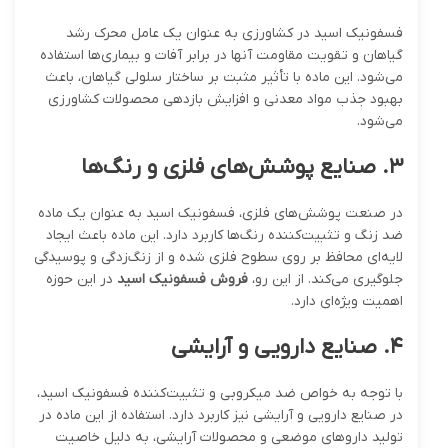
فسفونیک اسید در کشاورزی به عنوان یک عامل محرک رشد
گیاهان و تقویت مقاومت آنها در برابر آفات و بیماری‌ها استفاده
می‌شود. این ماده با تأثیر مثبت بر ساختار سلولی گیاهان، باعث
بهبود جذب مواد معدنی و افزایش بازدهی محصولات کشاورزی
می‌شود.
۳
.
صنایع پوشش‌های فلزی و رنگ‌ها
در صنعت پوشش‌های فلزی، فسفونیک اسید به عنوان یک ماده
ضد زنگ و تثبیت‌کننده رنگ‌ها کاربرد دارد. این ماده باعث ایجاد
لایه‌ای محافظ بر روی سطوح فلزی شده و از زنگ‌زدگی و پوسیدگی
جلوگیری می‌کند. از این رو،
فروش فسفونیک اسید
در این حوزه
اهمیت ویژه‌ای دارد.
۴
.
صنایع دارویی و آرایشی
با توجه به خواص ضد میکروبی و تثبیت‌کننده فسفونیک اسید،
در صنایع دارویی و آرایشی نیز کاربرد دارد. استفاده از این ماده در
تولید داروهای موضعی و محصولات آرایشی، به دلیل خاصیت