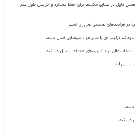
 همین دلیل در صنایع مختلف برای حفظ عملکرد و افزایش طول عمر
ربرد در فرآیندهای صنعتی ضروری است.
د که ترکیب آن با سایر مواد شیمیایی آسان باشد.
 انتخاب عالی برای کاربردهای مختلف تبدیل می کند.
 تر می آید.
باشد.