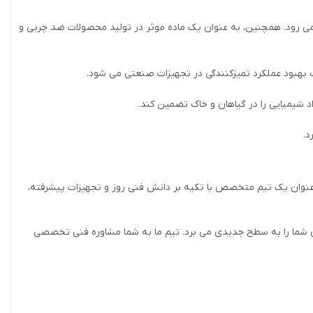
 می رود. همچنین، به عنوان یک ماده موثر در تولید محصولات ضد چربی و
بهبود عملکرد تمیزکنندگی در تجهیزات صنعتی می شود.
شیمیایی را در گیاهان و خاک تضمین کند.
د.
ه عنوان یک تیم متخصص با تکیه بر دانش فنی روز و تجهیزات پیشرفته،
دی شما را به سطح جدیدی می برد. تیم ما به شما مشاوره فنی تخصصی