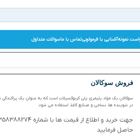
است نمونه
آشنایی با فرمولچی
تماس با ما
سوالات متداول
فروش سوکالان
سوکالان یک مواد پلیمری پلی کربوکسیلات است که به عنوان یک پراکندگی 
در شوینده ها، نساجی و صنایع کاغذ استفاده می شود.
حاصل فرمایید