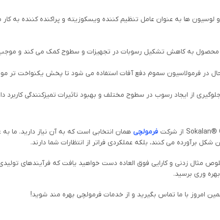
و لوسیون ها به عنوان عامل تنظیم کننده ویسکوزیته و پراکنده کننده به کار
 این محصول به کاهش تشکیل رسوبات در تجهیزات و سطوح کمک می کند و موجب 
ل در فرمولاسیون سموم دفع آفات استفاده می شود تا پخش یکنواخت تر مواد 
لوگیری از ایجاد رسوب در سطوح مختلف و بهبود تاثیرات تمیزکنندگی کاربرد دار
فرمولچی
همان انتخابی است که به آن نیاز دارید. ما ب
شکل برآورده می کنند، بلکه عملکردی فراتر از انتظارات شما دارند.
خلوص مثال زدنی و کارایی فوق العاده دست خواهید یافت که فرآیندهای تولی
هره وری برسید.
ین امروز با ما تماس بگیرید و از خدمات فرمولچی بهره مند شوید!