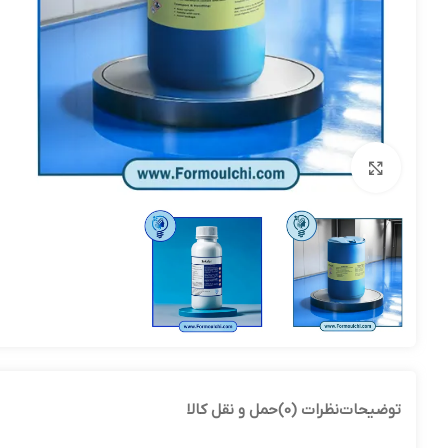
بزرگنمایی تصویر
توضیحات
نظرات (0)
حمل و نقل کالا