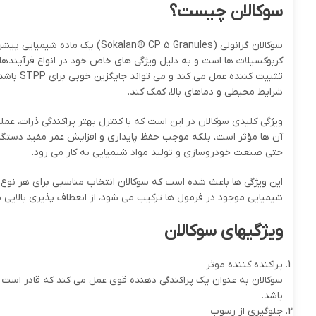
سوکالان چیست؟
کربوکسیلات ها است و به دلیل ویژگی های خاص خود در انواع فرآیندها
تثبیت کننده عمل می کند و می تواند جایگزین خوبی برای
STPP
باشد.
شرایط محیطی و دماهای بالا، کمک کند.
ویژگی کلیدی سوکالان در این است که با کنترل بهتر پراکندگی ذرات، 
آن ها مؤثر است، بلکه موجب حفظ پایداری و افزایش عمر مفید دستگاه 
حتی صنعت خودروسازی و تولید مواد شیمیایی به کار می رود.
این ویژگی ها باعث شده است که سوکالان انتخاب مناسبی برای هر نوع ف
شیمیایی موجود در فرمول ها ترکیب می شود، از انعطاف پذیری بالایی بر
ویژگیهای سوکالان
پراکنده کننده موثر
سوکالان به عنوان یک پراکندگی دهنده قوی عمل می کند که قادر است 
باشد.
جلوگیری از رسوب