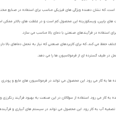
 های پایین، ویسکوزیته این محصول کم است و در غلظت های بالاتر ممکن اس
مختلف حفظ می کند، که برای کاربردهای صنعتی که نیاز به تحمل دماهای بالا دا
عمل در طیف گسترده ای از فرمولاسیون ها را می دهد.
 ها به کار می رود. این محصول می تواند در فرمولاسیون های مایع و پودری شو
 به کار می رود. استفاده از سوکالان در این صنعت به بهبود فرآیند رنگرزی
 تصفیه آب به کار رود. این محصول می تواند در سیستم های آبیاری و فرآی