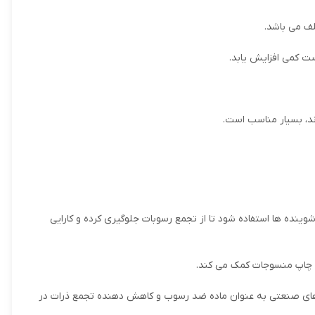
ت کمی افزایش یابد.
رند، بسیار مناسب است.
ینده ها استفاده شود تا از تجمع رسوبات جلوگیری کرده و کارایی
 و چاپ منسوجات کمک می کند.
ندهای صنعتی به عنوان ماده ضد رسوب و کاهش دهنده تجمع ذرات در