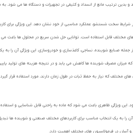
 و بدین ترتیب مانع از انسداد و کثیفی در تجهیزات و دستگاه ها می شود. به
 در شرایط سخت شستشو، عملکرد مناسبی از خود نشان دهد. این ویژگی برای کا
ی مختلف قابل استفاده است. توانایی حل شدن سریع در محلول ها باعث می شو
از جمله صنایع شوینده، نساجی، کاغذسازی و خودروسازی. این ویژگی آن را به یک
 که میزان مصرف شوینده ها کاهش می یابد و در نتیجه هزینه های تولید پایین
های مختلف که نیاز به حفظ ثبات در طول زمان دارند، مورد استفاده قرار گیرد.
این ویژگی ظاهری باعث می شود که ماده به راحتی قابل شناسایی و استفاده 
ع و آسان در فرمولاسیون های مختلف اهمیت دارد.