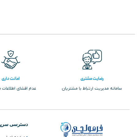
رضایت مشتری
امانت داری
سامانه مدیریت ارتباط با مشتریان
عدم افشای اطلاعات 
دسترسی سریع