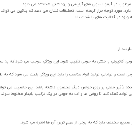
 مرطوب در فرمولاسیون های آرایشی و بهداشتی شناخته می شود .
ارد، مورد توجه قرار گرفته است. تحقیقات نشان می دهد که بتائین می تواند
ویژه در فعالیت های با شدت بالا.
رتند از:
نیونی، کاتیونی و خنثی به خوبی ترکیب شود. این ویژگی موجب می شود که به عن
ی است و توانایی تولید فوم مناسب را دارد. این ویژگی باعث می شود که به ط
ینکه تأثیر منفی بر روی خواص دیگر محصول داشته باشد. این خاصیت می توا
تواند کمک کند تا روغن ها و آب به خوبی در یک ترکیب پایدار مخلوط شوند.
 صنایع مختلف دارد که به برخی از مهم ترین آن ها اشاره می شود: