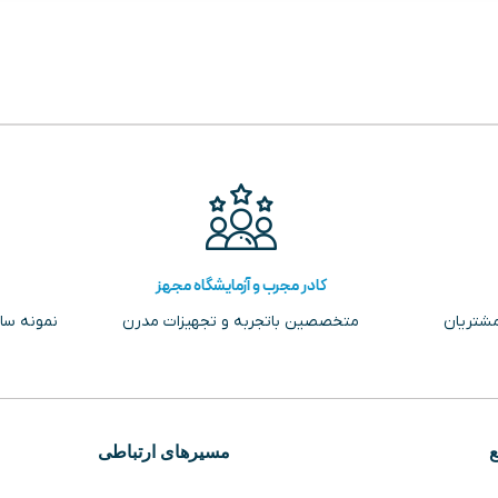
کادر مجرب و آزمایشگاه مجهز
مشتریان
متخصصین باتجربه و تجهیزات مدرن
نمونه سا
مسیرهای ارتباطی