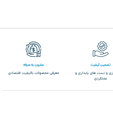
تضمین کیفیت
مقرون به صرفه
زی و تست های پایداری و
معرفی محصولات باکیفیت اقتصادی
عملکردی