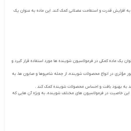
 به افزایش قدرت و استقامت عضلانی کمک کند. این ماده به عنوان یک
وان یک ماده کمکی در فرمولاسیون شوینده ها مورد استفاده قرار گیرد و
ور مؤثری در انواع محصولات شوینده، از جمله شامپوها و صابون ها، به
ند به بهبود بافت و احساس محصولات شوینده کمک کند .
 این خاصیت در فرمولاسیون های مختلف شوینده، به ویژه آن هایی که