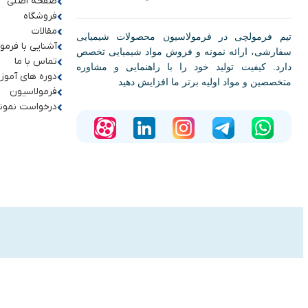
صفحه اصلی
فروشگاه
مقالات
تیم فرمولچی در فرمولاسیون محصولات شیمیایی
آشنایی با فرمو
سفارشی، ارائه نمونه و فروش مواد شیمیایی تخصص
تماس با ما
دارد. کیفیت تولید خود را با راهنمایی و مشاوره
دوره های آموز
متخصصین و مواد اولیه برتر ما افزایش دهید
فرمولاسیون
درخواست نمون