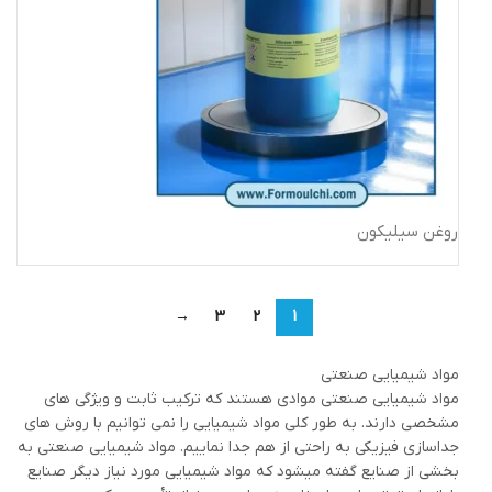
روغن سیلیکون
→
3
2
1
مواد شیمیایی صنعتی
مواد شیمیایی صنعتی موادی هستند که ترکیب ثابت و ویژگی های
مشخصی دارند. به طور کلی مواد شیمیایی را نمی توانیم با روش های
جداسازی فیزیکی به راحتی از هم جدا نماییم. مواد شیمیایی صنعتی به
بخشی از صنایع گفته میشود که مواد شیمیایی مورد نیاز دیگر صنایع