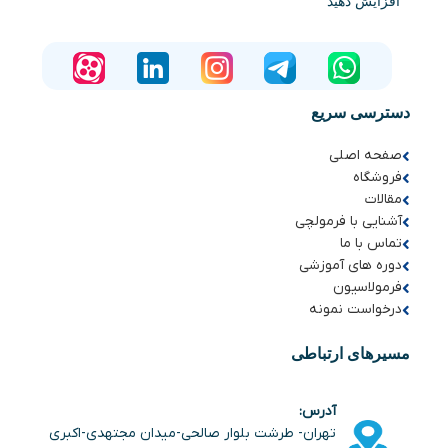
افزایش دهید
دسترسی سریع
صفحه اصلی
فروشگاه
مقالات
آشنایی با فرمولچی
تماس با ما
دوره های آموزشی
فرمولاسیون
درخواست نمونه
مسیرهای ارتباطی
آدرس:
تهران- طرشت بلوار صالحی-میدان مجتهدی-اکبری