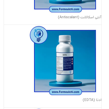
آنتی اسکالانت (Antiscalant)
ادتا (EDTA)