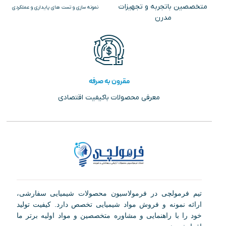
متخصصین باتجربه و تجهیزات
نمونه سازی و تست های پایداری و عملکردی
مدرن
مقرون به صرفه
معرفی محصولات باکیفیت اقتصادی
تیم فرمولچی در فرمولاسیون محصولات شیمیایی سفارشی،
ارائه نمونه و فروش مواد شیمیایی تخصص دارد. کیفیت تولید
خود را با راهنمایی و مشاوره متخصصین و مواد اولیه برتر ما