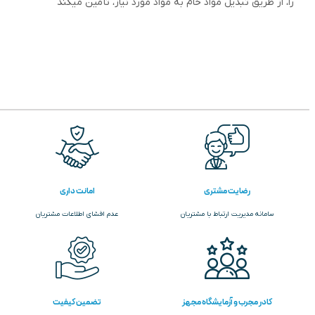
را، از طریق تبدیل مواد خام به مواد مورد نیاز، تأمین میکند
رضایت مشتری
امانت داری
سامانه مدیریت ارتباط با مشتریان
عدم افشای اطلاعات مشتریان
کادر مجرب و آزمایشگاه مجهز
تضمین کیفیت