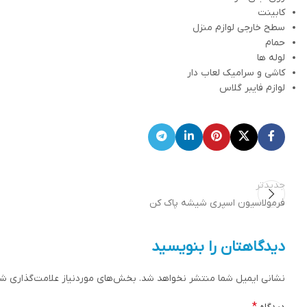
کابینت
سطح خارجی لوازم منزل
حمام
لوله ها
کاشی و سرامیک لعاب دار
لوازم فایبر گلاس
جدیدتر
فرمولاسیون اسپری شیشه پاک کن
دیدگاهتان را بنویسید
نشانی ایمیل شما منتشر نخواهد شد.
بخش‌های موردنیاز علامت‌گذاری شد
*