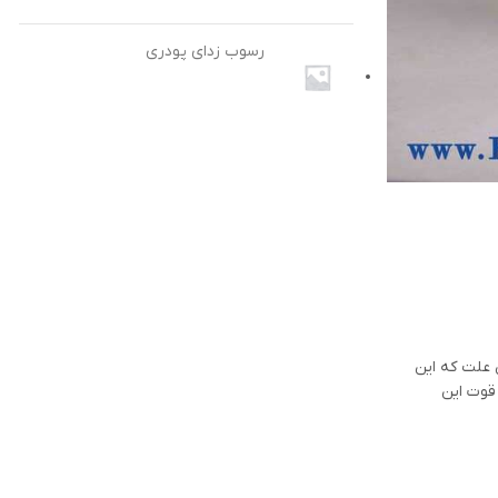
رسوب زدای پودری
 علت که این
قوت این