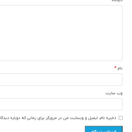
دیدگاه
*
نام
وب‌ سایت
ذخیره نام، ایمیل و وبسایت من در مرورگر برای زمانی که دوباره دیدگ