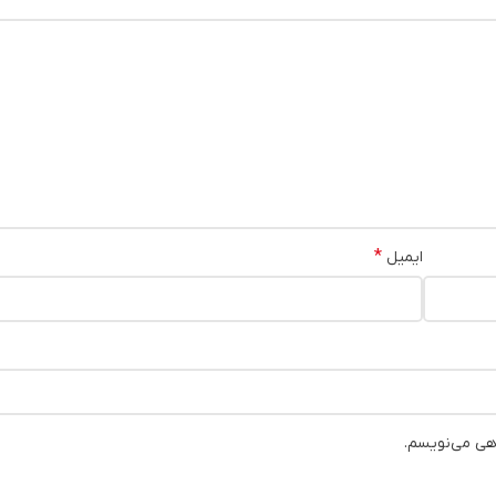
*
ایمیل
اهی می‌نویسم.