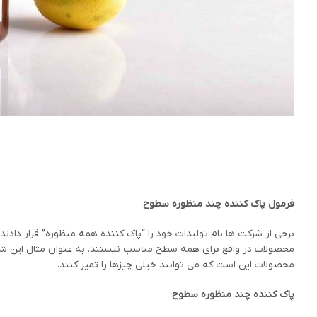
فرمول پاک کننده چند منظوره سطوح
برخی از شرکت ها نام تولیدات خود را “پاک کننده همه منظوره” قرار دادن
محصولات در واقع برای همه سطح مناسب نیستند. به عنوان مثال این شوی
محصولات این است که می توانند خیلی چیزها را تمیز کنند.
پاک کننده چند منظوره سطوح