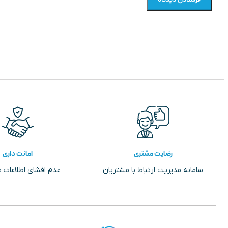
رضایت مشتری
امانت داری
سامانه مدیریت ارتباط با مشتریان
عدم افشای اطلاعات 