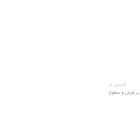
قدیمی تر
بر فرش و سطوح