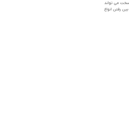
 سخت می تواند
بین رفتن انواع