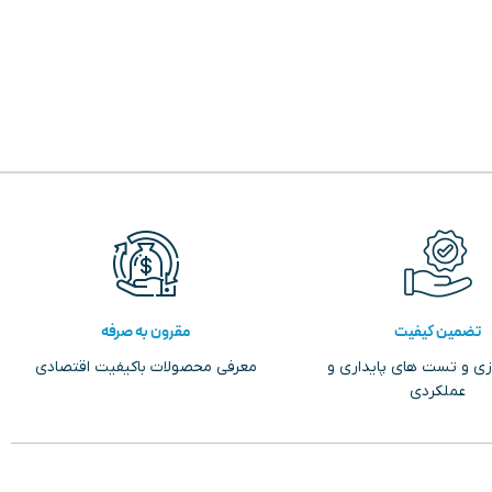
تضمین کیفیت
مقرون به صرفه
زی و تست های پایداری و
معرفی محصولات باکیفیت اقتصادی
عملکردی