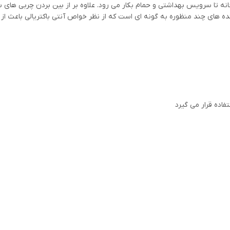
نه تا سرویس بهداشتی و حمام بکار می رود. علاوه بر از بین بردن چربی های
ننده های چند منظوره به گونه ای است که از نظر خواص آنتی باکتریالی باعث از 
اده قرار می گیرد