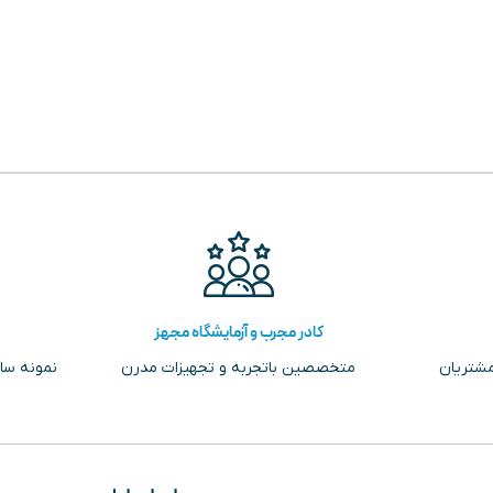
کادر مجرب و آزمایشگاه مجهز
مشتریان
متخصصین باتجربه و تجهیزات مدرن
نمونه سا