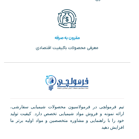
مقرون به صرفه
معرفی محصولات باکیفیت اقتصادی
تیم فرمولچی در فرمولاسیون محصولات شیمیایی سفارشی،
ارائه نمونه و فروش مواد شیمیایی تخصص دارد. کیفیت تولید
خود را با راهنمایی و مشاوره متخصصین و مواد اولیه برتر ما
افزایش دهید