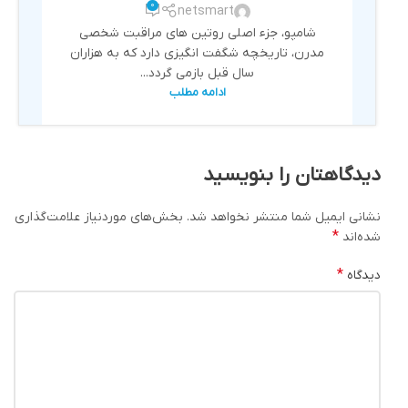
0
netsmart
شامپو، جزء اصلی روتین های مراقبت شخصی
مدرن، تاریخچه شگفت انگیزی دارد که به هزاران
سال قبل بازمی گردد...
ادامه مطلب
دیدگاهتان را بنویسید
نشانی ایمیل شما منتشر نخواهد شد.
بخش‌های موردنیاز علامت‌گذاری
*
شده‌اند
*
دیدگاه