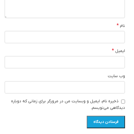
*
نام
*
ایمیل
وب‌ سایت
ذخیره نام، ایمیل و وبسایت من در مرورگر برای زمانی که دوباره
دیدگاهی می‌نویسم.