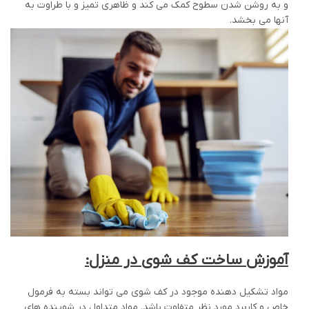
و به روشن شدن سطوح کمک می کند و ظاهری تمیز و با طراوت به
آنها می بخشد.
آموزش ساخت کف شوی در منزل:
مواد تشکیل دهنده موجود در کف شوی می تواند بسته به فرمول
خاص و کاربرد مورد نظر متفاوت باشد. مواد متداول در شوینده های