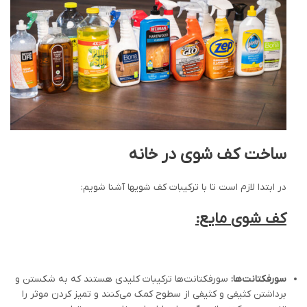
ساخت کف شوی در خانه
در ابتدا لازم است تا با ترکیبات کف شویها آشنا شویم:
کف شوی مایع:
سورفکتانت‌ها:
سورفکتانت‌ها ترکیبات کلیدی هستند که به شکستن و
برداشتن کثیفی و کثیفی از سطوح کمک می‌کنند و تمیز کردن موثر را