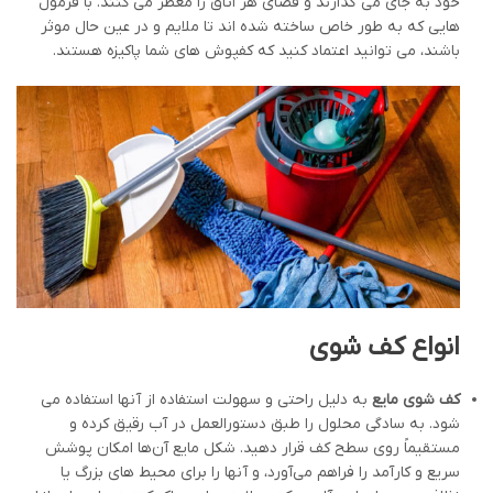
خود به جای می گذارند و فضای هر اتاق را معطر می کنند. با فرمول
هایی که به طور خاص ساخته شده اند تا ملایم و در عین حال موثر
باشند، می توانید اعتماد کنید که کفپوش های شما پاکیزه هستند.
انواع کف شوی
کف شوی مایع
به دلیل راحتی و سهولت استفاده از آنها استفاده می
شود. به سادگی محلول را طبق دستورالعمل در آب رقیق کرده و
مستقیماً روی سطح کف قرار دهید. شکل مایع آن‌ها امکان پوشش
سریع و کارآمد را فراهم می‌آورد، و آنها را برای محیط های بزرگ یا