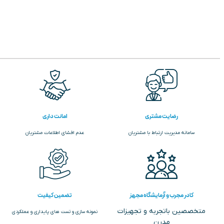
رضایت مشتری
امانت داری
سامانه مدیریت ارتباط با مشتریان
عدم افشای اطلاعات مشتریان
کادر مجرب و آزمایشگاه مجهز
تضمین کیفیت
متخصصین باتجربه و تجهیزات
نمونه سازی و تست های پایداری و عملکردی
مدرن