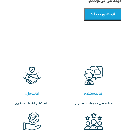
دیدگاهی می‌نویسم.
رضایت مشتری
امانت داری
سامانه مدیریت ارتباط با مشتریان
عدم افشای اطلاعات مشتریان