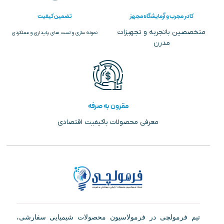
کادر مجرب و آزمایشگاه مجهز
تضمین کیفیت
متخصصین باتجربه و تجهیزات
نمونه سازی و تست های پایداری و عملکردی
مدرن
مقرون به صرفه
معرفی محصولات باکیفیت اقتصادی
تیم فرمولچی در فرمولاسیون محصولات شیمیایی سفارشی،