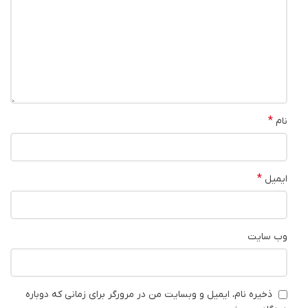
*
نام
*
ایمیل
وب‌ سایت
ذخیره نام، ایمیل و وبسایت من در مرورگر برای زمانی که دوباره