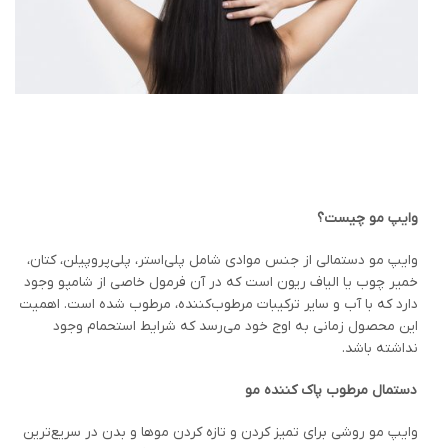
وایپ مو چیست؟
وایپ مو دستمالی از جنس موادی شامل پلی‌استر، پلی‌پروپیلن، کتان،
خمیر چوب یا الیاف ریون است که در آن فرمول خاصی از شامپو وجود
دارد که با آب و سایر ترکیبات مرطوب‌کننده، مرطوب شده است. اهمیت
این محصول زمانی به اوج خود می‌رسد که شرایط استحمام وجود
نداشته باشد.
دستمال مرطوب پاک کننده مو
وایپ مو روشی برای تمیز کردن و تازه کردن موها و بدن در سریع‌ترین