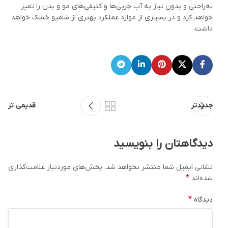
به‌راحتی و بدون نیاز به آب چربی‌ها و کثیفی‌های مو و بدن را تمیز
خواهد کرد و در بسیاری از موارد عملکرد بهتری از شامپو خشک خواهد
داشت.
جدیدتر
قدیمی تر
دیدگاهتان را بنویسید
نشانی ایمیل شما منتشر نخواهد شد.
بخش‌های موردنیاز علامت‌گذاری
*
شده‌اند
*
دیدگاه