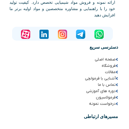
ارائه نمونه و فروش مواد شیمیایی تخصص دارد. کیفیت تولید
خود را با راهنمایی و مشاوره متخصصین و مواد اولیه برتر ما
افزایش دهید
دسترسی سریع
صفحه اصلی
فروشگاه
مقالات
آشنایی با فرمولچی
تماس با ما
دوره های آموزشی
فرمولاسیون
درخواست نمونه
مسیرهای ارتباطی