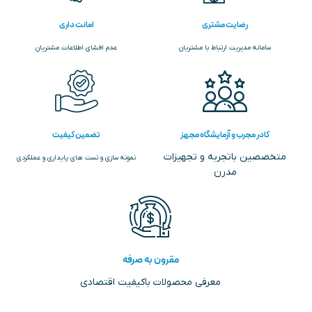
رضایت مشتری
امانت داری
سامانه مدیریت ارتباط با مشتریان
عدم افشای اطلاعات مشتریان
کادر مجرب و آزمایشگاه مجهز
تضمین کیفیت
متخصصین باتجربه و تجهیزات
نمونه سازی و تست های پایداری و عملکردی
مدرن
مقرون به صرفه
معرفی محصولات باکیفیت اقتصادی