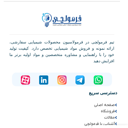
تیم فرمولچی در فرمولاسیون محصولات شیمیایی سفارشی،
ارائه نمونه و فروش مواد شیمیایی تخصص دارد. کیفیت تولید
خود را با راهنمایی و مشاوره متخصصین و مواد اولیه برتر ما
افزایش دهید
دسترسی سریع
صفحه اصلی
فروشگاه
مقالات
آشنایی با فرمولچی