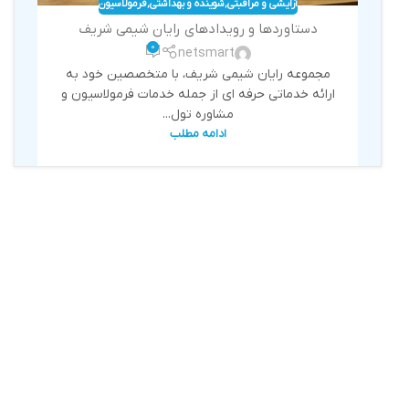
آرایشی و مراقبتی
,
شوینده و بهداشتی
,
فرمولاسیون
دستاوردها و رویدادهای رایان شیمی شریف
0
netsmart
مجموعه رایان شیمی شریف، با متخصصین خود به
ارائه خدماتی حرفه ای از جمله خدمات فرمولاسیون و
مشاوره تول...
ادامه مطلب