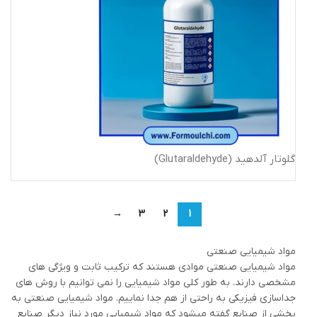
گلوتار آلدهید (Glutaraldehyde)
→
3
2
1
مواد شیمیایی صنعتی
مواد شیمیایی صنعتی موادی هستند که ترکیب ثابت و ویژگی های
مشخصی دارند. به طور کلی مواد شیمیایی را نمی توانیم با روش های
جداسازی فیزیکی به راحتی از هم جدا نماییم. مواد شیمیایی صنعتی به
بخشی از صنایع گفته میشود که مواد شیمیایی مورد نیاز دیگر صنایع