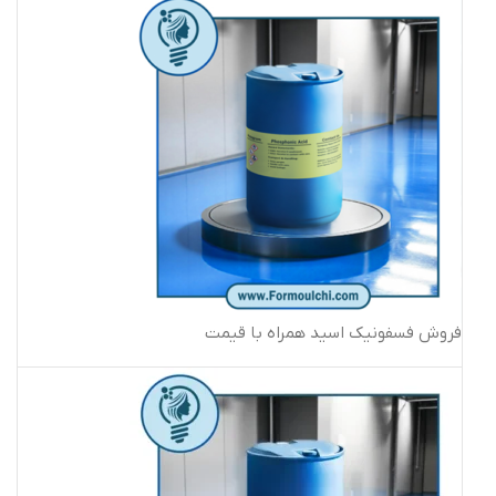
فروش فسفونیک اسید همراه با قیمت