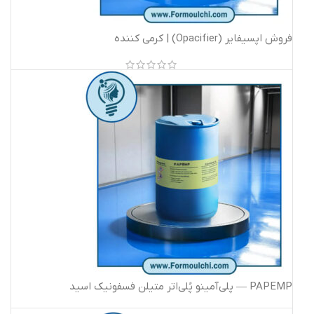
فروش اپسیفایر (Opacifier) | کرمی کننده
PAPEMP — پلی‌آمینو پُلی‌اتر متیلن فسفونیک اسید