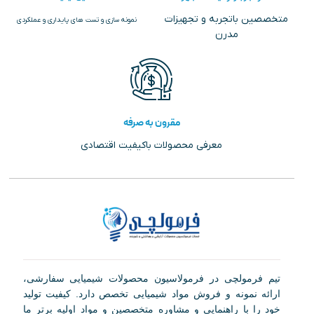
متخصصین باتجربه و تجهیزات
نمونه سازی و تست های پایداری و عملکردی
مدرن
مقرون به صرفه
معرفی محصولات باکیفیت اقتصادی
تیم فرمولچی در فرمولاسیون محصولات شیمیایی سفارشی،
ارائه نمونه و فروش مواد شیمیایی تخصص دارد. کیفیت تولید
خود را با راهنمایی و مشاوره متخصصین و مواد اولیه برتر ما