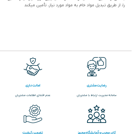
را، از طریق تبدیل مواد خام به مواد مورد نیاز، تأمین میکند
رضایت مشتری
امانت داری
سامانه مدیریت ارتباط با مشتریان
عدم افشای اطلاعات مشتریان
کادر مجرب و آزمایشگاه مجهز
تضمین کیفیت