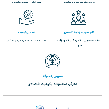
سامانه مدیریت ارتباط با مشتریان
عدم افشای اطلاعات مشتریان
کادر مجرب و آزمایشگاه مجهز
تضمین کیفیت
متخصصین باتجربه و تجهیزات
نمونه سازی و تست های پایداری و عملکردی
مدرن
مقرون به صرفه
معرفی محصولات باکیفیت اقتصادی