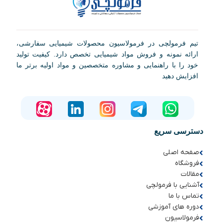
تیم فرمولچی در فرمولاسیون محصولات شیمیایی سفارشی،
ارائه نمونه و فروش مواد شیمیایی تخصص دارد. کیفیت تولید
خود را با راهنمایی و مشاوره متخصصین و مواد اولیه برتر ما
افزایش دهید
دسترسی سریع
صفحه اصلی
فروشگاه
مقالات
آشنایی با فرمولچی
تماس با ما
دوره های آموزشی
فرمولاسیون