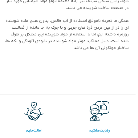
شود، رایان شیمی شریف نیز ارائه دهنده انواع مواد شیمیایی مورد نیاز
در صنعت ساخت شوینده می باشد.
همگی ما تجربه ناموفق استفاده از آب خالص، بدون هیچ ماده شوینده
ای را در از بین بردن ذره های چربی و یا چرک به جا مانده از فعالیت
روزمره داشته ایم، اما با استفاده از مواد شوینده این مشکل بر طرف
شده است. دلیل عملکرد موثر مواد شوینده در نابودی آلودگی و لکه ها،
ساختار مولکولی آن ها می باشد.
رضایت مشتری
امانت داری