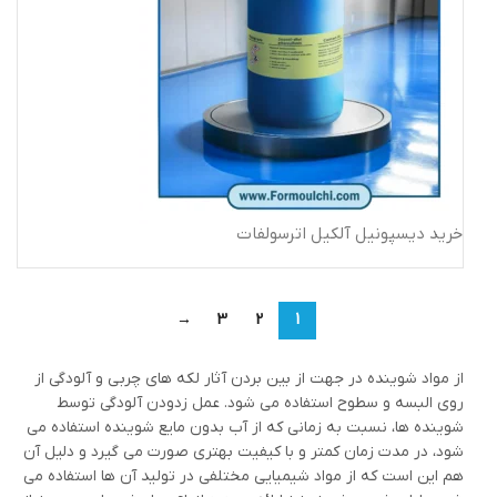
خرید دیسپونیل آلکیل اترسولفات
→
3
2
1
از مواد شوینده در جهت از بین بردن آثار لکه های چربی و آلودگی از
روی البسه و سطوح استفاده می شود. عمل زدودن آلودگی توسط
شوینده ها، نسبت به زمانی که از آب بدون مایع شوینده استفاده می
شود، در مدت زمان کمتر و با کیفیت بهتری صورت می گیرد و دلیل آن
هم این است که از مواد شیمیایی مختلفی در تولید آن ها استفاده می