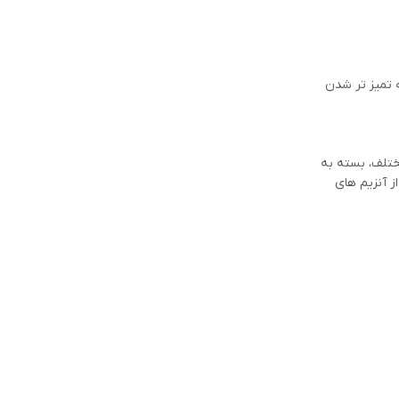
ه تمیز تر شدن
ختلف، بسته به
ز آنزیم های