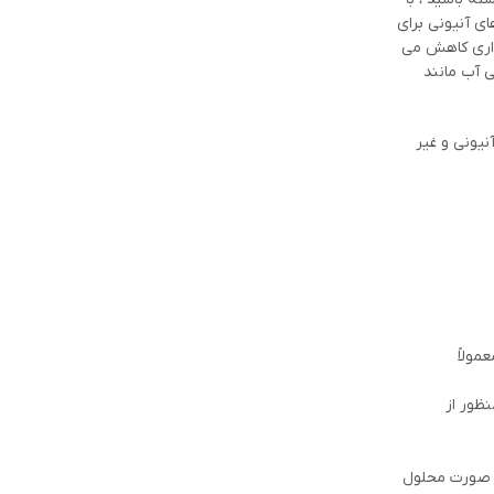
ای آنیونی برای
داری کاهش می
آب مانند
نیونی و غیر
ولاً
نظور از
ه صورت محلول