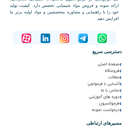
ارائه نمونه و فروش مواد شیمیایی تخصص دارد. کیفیت تولید
خود را با راهنمایی و مشاوره متخصصین و مواد اولیه برتر ما
افزایش دهید
دسترسی سریع
صفحه اصلی
فروشگاه
مقالات
آشنایی با فرمولچی
تماس با ما
دوره های آموزشی
فرمولاسیون
درخواست نمونه
مسیرهای ارتباطی