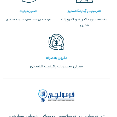
کادر مجرب و آزمایشگاه مجهز
تضمین کیفیت
متخصصین باتجربه و تجهیزات
نمونه سازی و تست های پایداری و عملکردی
مدرن
مقرون به صرفه
معرفی محصولات باکیفیت اقتصادی
تیم فرمولچی در فرمولاسیون محصولات شیمیایی سفارشی،