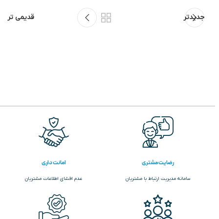
جدیدتر
قدیمی تر
رضایت مشتری
امانت داری
سامانه مدیریت ارتباط با مشتریان
عدم افشای اطلاعات مشتریان