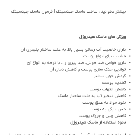
بیشتر بخوانید : ساخت ماسک جینسینگ | فرمول ماسک جینسینگ
ویژگی های ماسک هیدروژل
دارای خاصیت آب رسانی بسیار بالا، به علت ساختار پلیمری آن
مناسب برای انواع پوست
داری خواص ضد جوش، ضد پیری و… با توجه به انواع آن
توانایی خنک سازی پوست و کاهش دمای آن
گردش خون بیشتر
تغذیه پوست
کاهش التهاب پوست
کاهش تبخیر آب به علت ساختار ماسک
نفوذ مواد به عمق پوست
حس تازگی به پوست
کاهش چین و چروک پوست
نحوه استفاده از ماسک هیدروژل