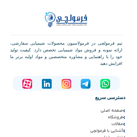
تیم فرمولچی در فرمولاسیون محصولات شیمیایی سفارشی،
ارائه نمونه و فروش مواد شیمیایی تخصص دارد. کیفیت تولید
خود را با راهنمایی و مشاوره متخصصین و مواد اولیه برتر ما
افزایش دهید
دسترسی سریع
صفحه اصلی
فروشگاه
مقالات
آشنایی با فرمولچی