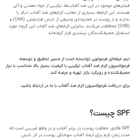
فیلترهای موجود در این ضد آفتاب‌ها، ترکیبی از مواد معدنی و آلی
هستند. این کرم‌ها، بسیاری از معایب کرم‌های ضد آفتاب دیگر را
ندارند و از پوست در محدوده‌ی وسیعی از تابش فرابنفش، (UVA) و
(UVB) محافظت می‌کنند. بنابراین کرم‌های ضد آفتاب این گروه، مورد
استقبال مصرف‌کنندگان بیشتری قرار گرفته‌اند.
تیم حرفه‌ای فرمولچی توانسته است از مسیر تحقیق و توسعه،
فرمولاسیون کرم ضد آفتاب ترکیبی با کیفیت بسیار بالا، متناسب با نیاز
مصرف‌کننده و رویکرد بازار تهیه و عرضه کند
.
برای دریافت فرمولاسیون کرم ضد آفتاب با ما در ارتباط باشید
.
SPF
چیست؟
SPF فاکتور حفاظت پوست در برابر آفتاب و در واقع ضریبی است که
مدت زمان لازم برای ایجاد آفتاب سوختگی پوست در اثر تابش