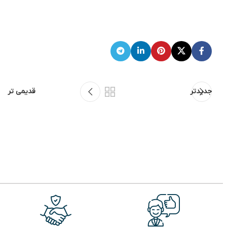
جدیدتر
قدیمی تر