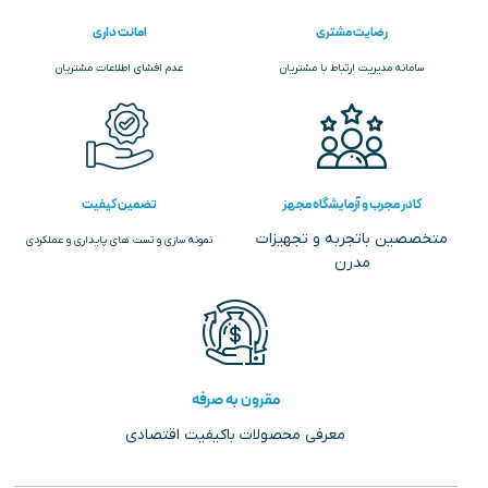
رضایت مشتری
امانت داری
سامانه مدیریت ارتباط با مشتریان
عدم افشای اطلاعات مشتریان
کادر مجرب و آزمایشگاه مجهز
تضمین کیفیت
متخصصین باتجربه و تجهیزات
نمونه سازی و تست های پایداری و عملکردی
مدرن
مقرون به صرفه
معرفی محصولات باکیفیت اقتصادی