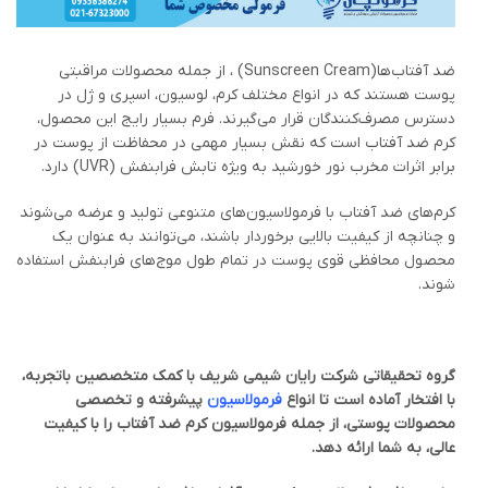
ضد آفتاب‌ها(Sunscreen Cream) ، از جمله محصولات مراقبتی
پوست هستند که در انواع مختلف کرم، لوسیون، اسپری و ژل در
دسترس مصرف‌کنندگان قرار می‌گیرند. فرم بسیار رایج این محصول،
کرم ضد آفتاب است که نقش بسیار مهمی در محفاظت از پوست در
برابر اثرات مخرب نور خورشید به ویژه تابش فرابنفش (UVR) دارد.
کرم‌های ضد آفتاب با فرمولاسیون‌های متنوعی تولید و عرضه می‌شوند
و چنانچه از کیفیت بالایی برخوردار باشند، می‌توانند به عنوان یک
محصول محافظی قوی پوست در تمام طول موج‌های فرابنفش استفاده
شوند.
گروه تحقیقاتی شرکت رایان شیمی شریف با کمک متخصصین باتجربه،
با افتخار آماده است تا انواع
فرمولاسیون
پیشرفته و تخصصی
محصولات پوستی، از جمله فرمولاسیون کرم ضد آفتاب را با کیفیت
عالی، به شما ارائه دهد
.