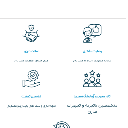
رضایت مشتری
امانت داری
سامانه مدیریت ارتباط با مشتریان
عدم افشای اطلاعات مشتریان
کادر مجرب و آزمایشگاه مجهز
تضمین کیفیت
متخصصین باتجربه و تجهیزات
نمونه سازی و تست های پایداری و عملکردی
مدرن