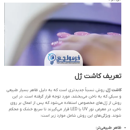
تعریف کاشت ژل
کاشت ژل
روش نسبتاً جدیدتری است که به دلیل ظاهر بسیار طبیعی
و سبکی که به ناخن می‌بخشد، مورد توجه قرار گرفته است. در این
روش از ژل‌های مخصوص استفاده می‌شود که پس از اعمال بر روی
ناخن، در معرض نور UV یا LED قرار می‌گیرند تا سریع خشک و محکم
شوند. ویژگی‌های این روش شامل موارد زیر است:
ظاهر طبیعی‌تر
: