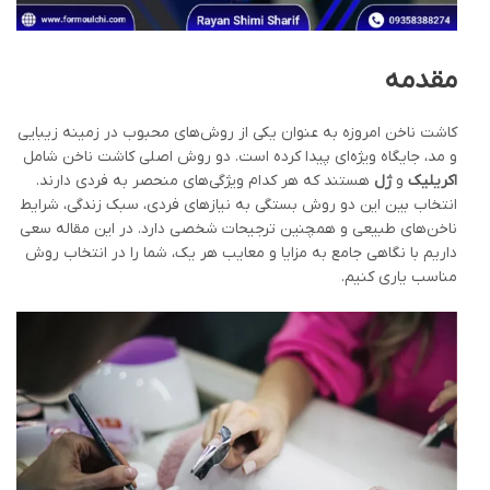
مقدمه
کاشت ناخن امروزه به عنوان یکی از روش‌های محبوب در زمینه زیبایی
و مد، جایگاه ویژه‌ای پیدا کرده است. دو روش اصلی کاشت ناخن شامل
اکریلیک
و
ژل
هستند که هر کدام ویژگی‌های منحصر به فردی دارند.
انتخاب بین این دو روش بستگی به نیازهای فردی، سبک زندگی، شرایط
ناخن‌های طبیعی و همچنین ترجیحات شخصی دارد. در این مقاله سعی
داریم با نگاهی جامع به مزایا و معایب هر یک، شما را در انتخاب روش
مناسب یاری کنیم.