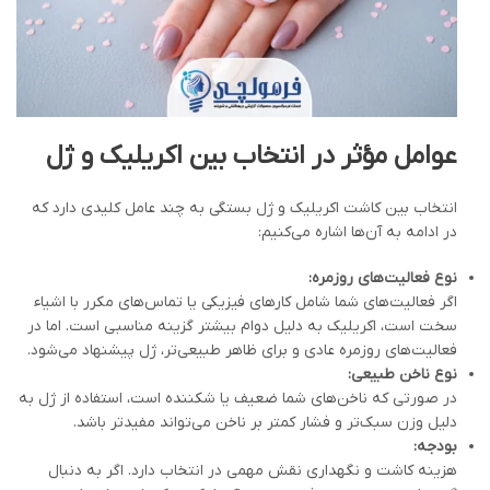
عوامل مؤثر در انتخاب بین اکریلیک و ژل
انتخاب بین کاشت اکریلیک و ژل بستگی به چند عامل کلیدی دارد که
در ادامه به آن‌ها اشاره می‌کنیم:
نوع فعالیت‌های روزمره
:
اگر فعالیت‌های شما شامل کارهای فیزیکی یا تماس‌های مکرر با اشیاء
سخت است، اکریلیک به دلیل دوام بیشتر گزینه مناسبی است. اما در
فعالیت‌های روزمره عادی و برای ظاهر طبیعی‌تر، ژل پیشنهاد می‌شود.
نوع ناخن طبیعی
:
در صورتی که ناخن‌های شما ضعیف یا شکننده است، استفاده از ژل به
دلیل وزن سبک‌تر و فشار کمتر بر ناخن می‌تواند مفیدتر باشد.
بودجه
:
هزینه کاشت و نگهداری نقش مهمی در انتخاب دارد. اگر به دنبال