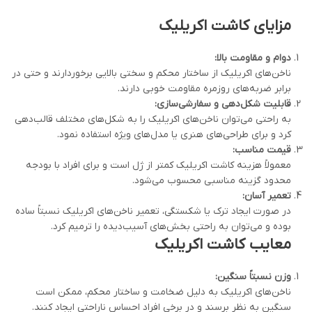
مزایای کاشت اکریلیک
دوام و مقاومت بالا
:
ناخن‌های اکریلیک از ساختار محکم و سختی بالایی برخوردارند و حتی در
برابر ضربه‌های روزمره مقاومت خوبی دارند.
قابلیت شکل‌دهی و سفارشی‌سازی
:
به راحتی می‌توان ناخن‌های اکریلیک را به شکل‌های مختلف قالب‌دهی
کرد و برای طراحی‌های هنری یا مدل‌های ویژه استفاده نمود.
قیمت مناسب
:
معمولاً هزینه کاشت اکریلیک کمتر از ژل است و برای افراد با بودجه
محدود گزینه مناسبی محسوب می‌شود.
تعمیر آسان
:
در صورت ایجاد ترک یا شکستگی، تعمیر ناخن‌های اکریلیک نسبتاً ساده
بوده و می‌توان به راحتی بخش‌های آسیب‌دیده را ترمیم کرد.
معایب کاشت اکریلیک
وزن نسبتاً سنگین
:
ناخن‌های اکریلیک به دلیل ضخامت و ساختار محکم، ممکن است
سنگین به نظر برسند و در برخی افراد احساس ناراحتی ایجاد کنند.