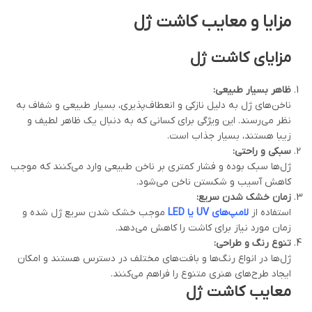
مزایا و معایب کاشت ژل
مزایای کاشت ژل
ظاهر بسیار طبیعی
:
ناخن‌های ژل به دلیل نازکی و انعطاف‌پذیری، بسیار طبیعی و شفاف به
نظر می‌رسند. این ویژگی برای کسانی که به دنبال یک ظاهر لطیف و
زیبا هستند، بسیار جذاب است.
سبکی و راحتی
:
ژل‌ها سبک بوده و فشار کمتری بر ناخن طبیعی وارد می‌کنند که موجب
کاهش آسیب و شکستن ناخن می‌شود.
زمان خشک شدن سریع
:
استفاده از
لامپ‌های UV یا LED
موجب خشک شدن سریع ژل شده و
زمان مورد نیاز برای کاشت را کاهش می‌دهد.
تنوع رنگ و طراحی
:
ژل‌ها در انواع رنگ‌ها و بافت‌های مختلف در دسترس هستند و امکان
ایجاد طرح‌های هنری متنوع را فراهم می‌کنند.
معایب کاشت ژل