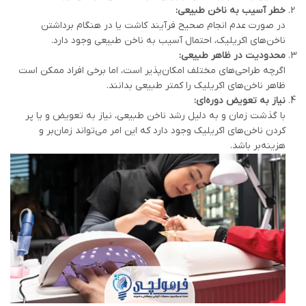
خطر آسیب به ناخن طبیعی
:
در صورت عدم انجام صحیح فرآیند کاشت یا در هنگام برداشتن
ناخن‌های اکریلیک، احتمال آسیب به ناخن طبیعی وجود دارد.
محدودیت در ظاهر طبیعی
:
اگرچه طراحی‌های مختلف امکان‌پذیر است، اما برخی افراد ممکن است
ظاهر ناخن‌های اکریلیک را کمتر طبیعی بدانند.
نیاز به تعویض دوره‌ای
:
با گذشت زمان و به دلیل رشد ناخن طبیعی، نیاز به تعویض و یا پر
کردن ناخن‌های اکریلیک وجود دارد که این امر می‌تواند زمان‌بر و
هزینه‌بر باشد.