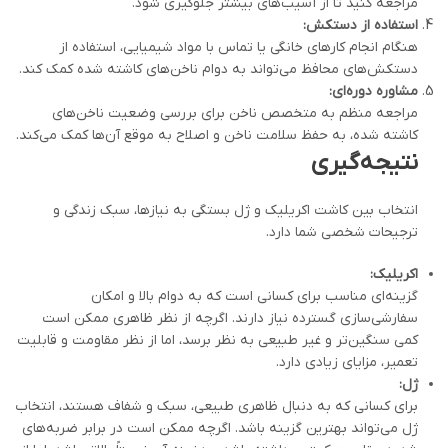
مراجعه کنید تا از آسیب‌های بیشتر جلوگیری شود.
استفاده از دستکش
:
هنگام انجام کارهای خانگی یا تماس با مواد شیمیایی، استفاده از
دستکش‌های محافظ می‌تواند به دوام ناخن‌های کاشته شده کمک کند.
مشاوره دوره‌ای
:
مراجعه منظم به متخصص ناخن برای بررسی وضعیت ناخن‌های
کاشته شده، به حفظ سلامت ناخن و اصلاح به موقع آن‌ها کمک می‌کند.
نتیجه‌گیری
انتخاب بین کاشت اکریلیک و ژل بستگی به نیازها، سبک زندگی و
ترجیحات شخصی شما دارد.
اکریلیک
:
گزینه‌ای مناسب برای کسانی است که به دوام بالا و امکان
سفارشی‌سازی گسترده نیاز دارند. اگرچه از نظر ظاهری ممکن است
کمی سنگین‌تر و غیر طبیعی به نظر برسد، اما از نظر مقاومت و قابلیت
تعمیر، مزایای زیادی دارد.
ژل
:
برای کسانی که به دنبال ظاهری طبیعی، سبک و شفاف هستند، انتخاب
ژل می‌تواند بهترین گزینه باشد. اگرچه ممکن است در برابر ضربه‌های