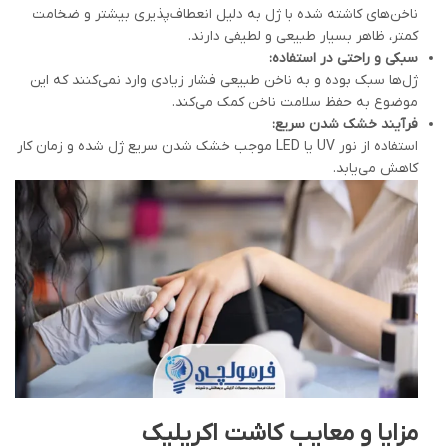
ناخن‌های کاشته شده با ژل به دلیل انعطاف‌پذیری بیشتر و ضخامت
کمتر، ظاهر بسیار طبیعی و لطیفی دارند.
سبکی و راحتی در استفاده
:
ژل‌ها سبک بوده و به ناخن طبیعی فشار زیادی وارد نمی‌کنند که این
موضوع به حفظ سلامت ناخن کمک می‌کند.
فرآیند خشک شدن سریع
:
استفاده از نور UV یا LED موجب خشک شدن سریع ژل شده و زمان کار
کاهش می‌یابد.
مزایا و معایب کاشت اکریلیک