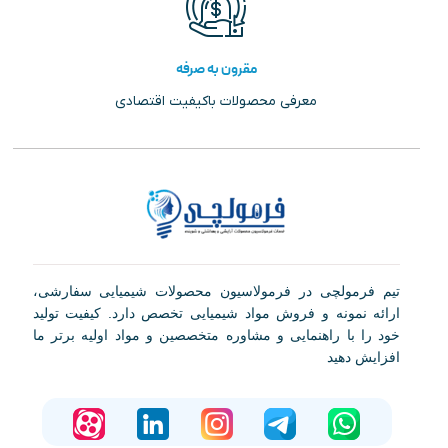
مقرون به صرفه
معرفی محصولات باکیفیت اقتصادی
تیم فرمولچی در فرمولاسیون محصولات شیمیایی سفارشی،
ارائه نمونه و فروش مواد شیمیایی تخصص دارد. کیفیت تولید
خود را با راهنمایی و مشاوره متخصصین و مواد اولیه برتر ما
افزایش دهید