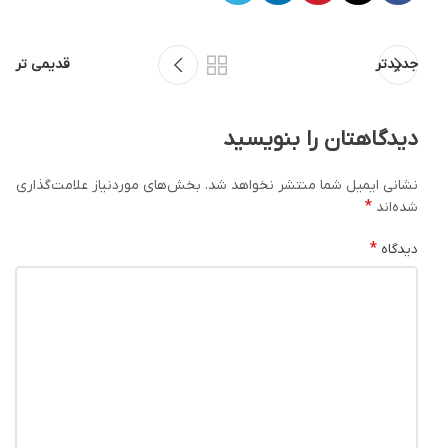
جدیدتر
قدیمی تر
دیدگاهتان را بنویسید
نشانی ایمیل شما منتشر نخواهد شد.
بخش‌های موردنیاز علامت‌گذاری
*
شده‌اند
*
دیدگاه