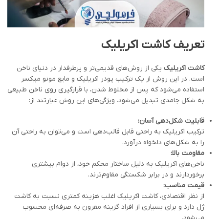
تعریف کاشت اکریلیک
کاشت اکریلیک
یکی از روش‌های قدیمی‌تر و پرطرفدار در دنیای ناخن
است. در این روش از یک ترکیب پودر اکریلیک و مایع مونو میکسر
استفاده می‌شود که پس از مخلوط شدن، با قرارگیری روی ناخن طبیعی
به شکل جامدی تبدیل می‌شود. ویژگی‌های این روش عبارتند از:
قابلیت شکل‌دهی آسان
:
ترکیب اکریلیک به راحتی قابل قالب‌دهی است و می‌توان به راحتی آن
را به شکل‌های دلخواه درآورد.
مقاومت بالا
:
ناخن‌های اکریلیک به دلیل ساختار محکم خود، از دوام بیشتری
برخوردارند و در برابر شکستگی مقاوم‌ترند.
قیمت مناسب
:
از نظر اقتصادی، کاشت اکریلیک اغلب هزینه کمتری نسبت به کاشت
ژل دارد و برای بسیاری از افراد گزینه مقرون به صرفه‌ای محسوب
می‌شود.