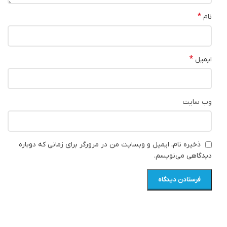
*
نام
*
ایمیل
وب‌ سایت
ذخیره نام، ایمیل و وبسایت من در مرورگر برای زمانی که دوباره
دیدگاهی می‌نویسم.