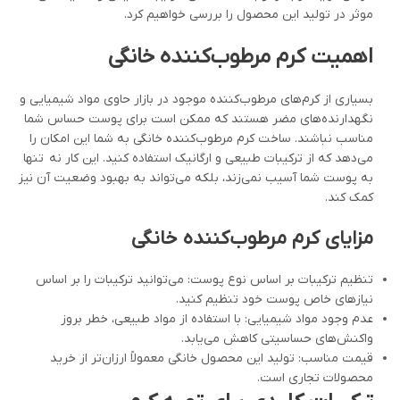
موثر در تولید این محصول را بررسی خواهیم کرد.
اهمیت کرم مرطوب‌کننده خانگی
بسیاری از کرم‌های مرطوب‌کننده موجود در بازار حاوی مواد شیمیایی و
نگهدارنده‌های مضر هستند که ممکن است برای پوست حساس شما
مناسب نباشند. ساخت کرم مرطوب‌کننده خانگی به شما این امکان را
می‌دهد که از ترکیبات طبیعی و ارگانیک استفاده کنید. این کار نه تنها
به پوست شما آسیب نمی‌زند، بلکه می‌تواند به بهبود وضعیت آن نیز
کمک کند.
مزایای کرم مرطوب‌کننده خانگی
تنظیم ترکیبات بر اساس نوع پوست: می‌توانید ترکیبات را بر اساس
نیازهای خاص پوست خود تنظیم کنید.
عدم وجود مواد شیمیایی: با استفاده از مواد طبیعی، خطر بروز
واکنش‌های حساسیتی کاهش می‌یابد.
قیمت مناسب: تولید این محصول خانگی معمولاً ارزان‌تر از خرید
محصولات تجاری است.