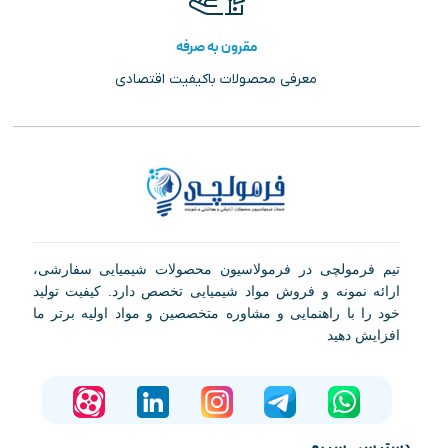
مقرون به صرفه
معرفی محصولات باکیفیت اقتصادی
تیم فرمولچی در فرمولاسیون محصولات شیمیایی سفارشی،
ارائه نمونه و فروش مواد شیمیایی تخصص دارد. کیفیت تولید
خود را با راهنمایی و مشاوره متخصصین و مواد اولیه برتر ما
افزایش دهید
دسترسی سریع