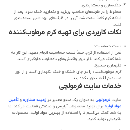
خنک‌سازی و بسته‌بندی:
مخلوط را در ظرف‌های مناسب بریزید و بگذارید خنک شود. بعد از
اینکه کرم کاملاً سفت شد، آن را در ظرف‌های بهداشتی بسته‌بندی
کنید.
نکات کاربردی برای تهیه کرم مرطوب‌کننده
تست حساسیت:
قبل از استفاده از کرم، حتماً تست حساسیت انجام دهید. این کار به
شما کمک می‌کند تا از بروز واکنش‌های نامطلوب جلوگیری کنید.
نگهداری صحیح:
کرم مرطوب‌کننده را در جای خشک و خنک نگهداری کنید و از نور
مستقیم آفتاب دور نگه‌دارید.
خدمات سایت فرمولچی
سایت
فرمولچی
به عنوان یک منبع معتبر در
زمینه مشاوره
و
تأمین
مواد اولیه
برای تولید محصولات آرایشی و صنعتی فعالیت می‌کند. ما
به شما کمک می‌کنیم تا با استفاده از بهترین مواد اولیه، محصولات
باکیفیتی تولید کنید.