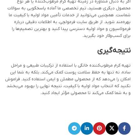
اگر به دنبال مشاوره در زمینه تهیه کرم مرطوب‌کننده یا هر نوع
محصول دیگری هستید، تیم تخصصی ما آماده پاسخگویی به سوالات
شماست. همچنین می‌توانید از خدمات تأمین مواد اولیه با کیفیت ما
بهره‌مند شوید. از طریق سایت فرمولچی، به اطلاعات دقیقی درباره
فرمولاسیون و مواد اولیه دسترسی پیدا کنید و بهترین تصمیم‌ها را
برای کسب‌وکار خود بگیرید.
نتیجه‌گیری
تهیه کرم مرطوب‌کننده خانگی با استفاده از ترکیبات طبیعی و مراحل
ساده، نه تنها به حفظ سلامت پوست کمک می‌کند، بلکه به شما این
امکان را می‌دهد که از محصولی مطمئن و ایمن استفاده کنید. فراموش
نکنید که انتخاب مواد اولیه با کیفیت، نتیجه نهایی را بهبود می‌بخشد
و به شما کمک می‌کند تا محصولی مؤثر ایجاد کنید.