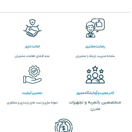
رضایت مشتری
امانت داری
سامانه مدیریت ارتباط با مشتریان
عدم افشای اطلاعات مشتریان
کادر مجرب و آزمایشگاه مجهز
تضمین کیفیت
متخصصین باتجربه و تجهیزات
نمونه سازی و تست های پایداری و عملکردی
مدرن