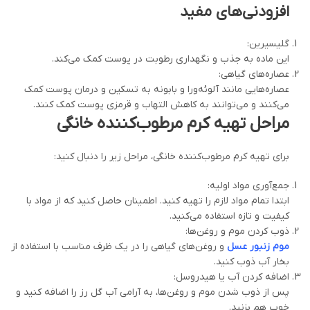
افزودنی‌های مفید
گلیسیرین:
این ماده به جذب و نگهداری رطوبت در پوست کمک می‌کند.
عصاره‌های گیاهی:
عصاره‌هایی مانند آلوئه‌ورا و بابونه به تسکین و درمان پوست کمک
می‌کنند و می‌توانند به کاهش التهاب و قرمزی پوست کمک کنند.
مراحل تهیه کرم مرطوب‌کننده خانگی
برای تهیه کرم مرطوب‌کننده خانگی، مراحل زیر را دنبال کنید:
جمع‌آوری مواد اولیه:
ابتدا تمام مواد لازم را تهیه کنید. اطمینان حاصل کنید که از مواد با
کیفیت و تازه استفاده می‌کنید.
ذوب کردن موم و روغن‌ها:
موم زنبور عسل
و روغن‌های گیاهی را در یک ظرف مناسب با استفاده از
بخار آب ذوب کنید.
اضافه کردن آب یا هیدروسل:
پس از ذوب شدن موم و روغن‌ها، به آرامی آب گل رز را اضافه کنید و
خوب هم بزنید.