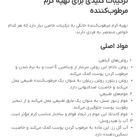
ترکیبات کلیدی برای تهیه کرم
مرطوب‌کننده
تهیه کرم مرطوب‌کننده خانگی به ترکیبات خاصی نیاز دارد که هر کدام
خواص منحصر به فردی دارند:
مواد اصلی
روغن‌های گیاهی:
روغن بادام: این روغن سرشار از ویتامین E است و به نرم شدن و
مرطوب کردن پوست کمک می‌کند.
روغن زیتون: روغن زیتون به عنوان یک مرطوب‌کننده طبیعی عمل
می‌کند و خاصیت ضدالتهابی دارد.
موم‌های طبیعی:
موم زنبور عسل: به عنوان یک عایق طبیعی عمل می‌کند و از تبخیر
رطوبت پوست جلوگیری می‌کند.
موم کاندللا: این موم در ایجاد قوام و ساختار مناسب کرم مؤثر است.
آب یا هیدروسل:
آب گل رز: این ماده به مرطوب کردن پوست کمک می‌کند و خاصیت
تسکین‌دهنده دارد.