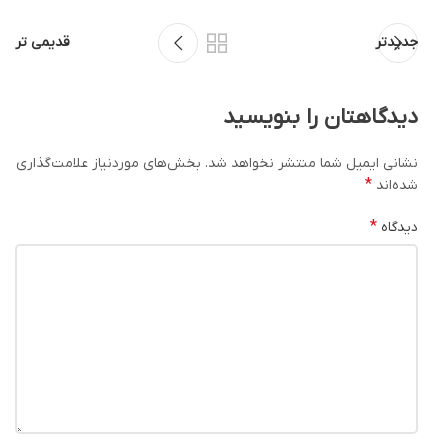
جدیدتر
قدیمی تر
دیدگاهتان را بنویسید
نشانی ایمیل شما منتشر نخواهد شد.
بخش‌های موردنیاز علامت‌گذاری
*
شده‌اند
*
دیدگاه