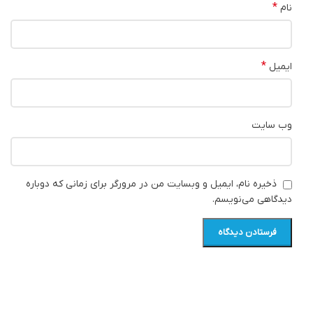
*
نام
*
ایمیل
وب‌ سایت
ذخیره نام، ایمیل و وبسایت من در مرورگر برای زمانی که دوباره
دیدگاهی می‌نویسم.