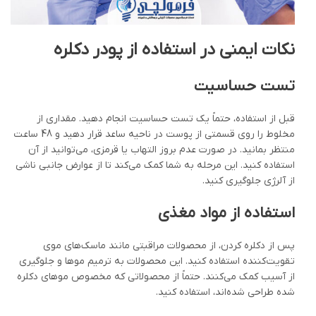
نکات ایمنی در استفاده از پودر دکلره
تست حساسیت
قبل از استفاده، حتماً یک تست حساسیت انجام دهید. مقداری از
مخلوط را روی قسمتی از پوست در ناحیه ساعد قرار دهید و 48 ساعت
منتظر بمانید. در صورت عدم بروز التهاب یا قرمزی، می‌توانید از آن
استفاده کنید. این مرحله به شما کمک می‌کند تا از عوارض جانبی ناشی
از آلرژی جلوگیری کنید.
استفاده از مواد مغذی
پس از دکلره کردن، از محصولات مراقبتی مانند ماسک‌های موی
تقویت‌کننده استفاده کنید. این محصولات به ترمیم موها و جلوگیری
از آسیب کمک می‌کنند. حتماً از محصولاتی که مخصوص موهای دکلره
شده طراحی شده‌اند، استفاده کنید.