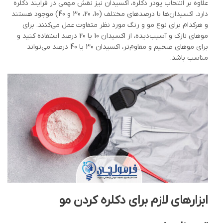
علاوه بر انتخاب پودر دکلره، اکسیدان نیز نقش مهمی در فرایند دکلره
دارد. اکسیدان‌ها با درصدهای مختلف (10، 20، 30 و 40) موجود هستند
و هرکدام برای نوع مو و رنگ مورد نظر متفاوت عمل می‌کنند. برای
موهای نازک و آسیب‌دیده، از اکسیدان 10 یا 20 درصد استفاده کنید و
برای موهای ضخیم و مقاوم‌تر، اکسیدان 30 یا 40 درصد می‌تواند
مناسب باشد.
ابزارهای لازم برای دکلره کردن مو