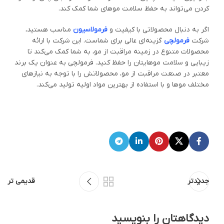
کردن می‌تواند به حفظ سلامت موهای شما کمک کند.
اگر به دنبال محصولاتی با کیفیت و
فرمولاسیون
مناسب هستید،
شرکت
فرمولچی
گزینه‌ای عالی برای شماست. این شرکت با ارائه
محصولات متنوع در زمینه مراقبت از مو، به شما کمک می‌کند تا
زیبایی و سلامت موهایتان را حفظ کنید. فرمولچی به عنوان یک برند
معتبر در صنعت مراقبت از مو، محصولاتش را با توجه به نیازهای
مختلف موها و با استفاده از بهترین مواد اولیه تولید می‌کند.
جدیدتر
قدیمی تر
دیدگاهتان را بنویسید