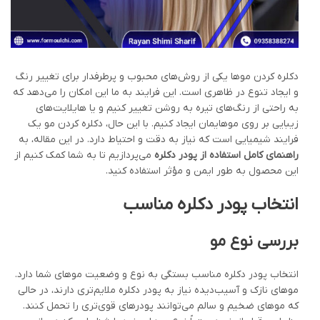
دکلره کردن موها یکی از روش‌های محبوب و پرطرفدار برای تغییر رنگ
و ایجاد تنوع در ظاهری است. این فرایند به ما این امکان را می‌دهد که
به راحتی از رنگ‌های تیره به روشن تغییر کنیم و یا هایلایت‌های
زیبایی بر روی موهایمان ایجاد کنیم. با این حال، دکلره کردن مو یک
فرایند شیمیایی است که نیاز به دقت و احتیاط دارد. در این مقاله، به
راهنمای کامل استفاده از پودر دکلره
می‌پردازیم تا به شما کمک کنیم از
این محصول به طور ایمن و مؤثر استفاده کنید.
انتخاب پودر دکلره مناسب
بررسی نوع مو
انتخاب پودر دکلره مناسب بستگی به نوع و وضعیت موهای شما دارد.
موهای نازک و آسیب‌دیده نیاز به پودر دکلره ملایم‌تری دارند، در حالی
که موهای ضخیم و سالم می‌توانند پودرهای قوی‌تری را تحمل کنند.