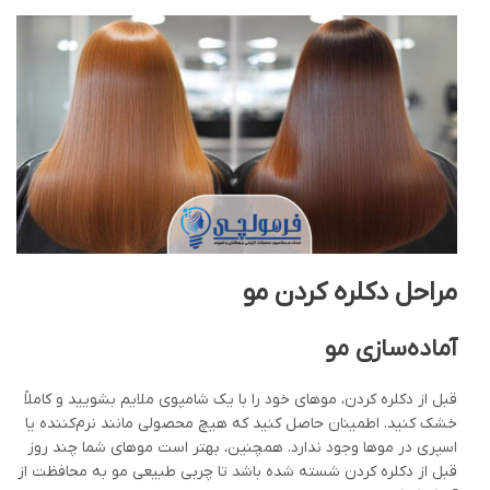
مراحل دکلره کردن مو
آماده‌سازی مو
قبل از دکلره کردن، موهای خود را با یک شامپوی ملایم بشویید و کاملاً
خشک کنید. اطمینان حاصل کنید که هیچ محصولی مانند نرم‌کننده یا
اسپری در موها وجود ندارد. همچنین، بهتر است موهای شما چند روز
قبل از دکلره کردن شسته شده باشد تا چربی طبیعی مو به محافظت از