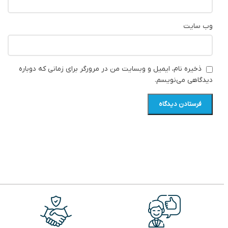
وب‌ سایت
ذخیره نام، ایمیل و وبسایت من در مرورگر برای زمانی که دوباره
دیدگاهی می‌نویسم.