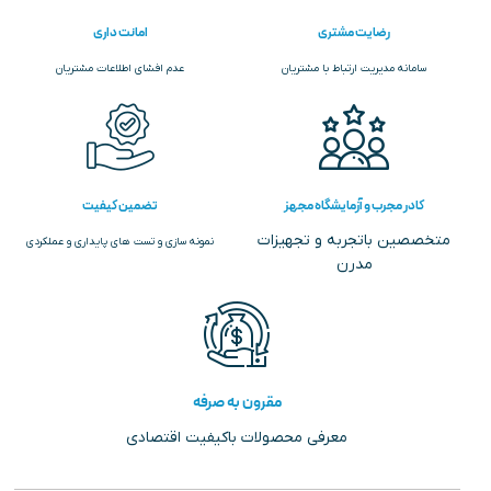
رضایت مشتری
امانت داری
سامانه مدیریت ارتباط با مشتریان
عدم افشای اطلاعات مشتریان
کادر مجرب و آزمایشگاه مجهز
تضمین کیفیت
متخصصین باتجربه و تجهیزات
نمونه سازی و تست های پایداری و عملکردی
مدرن
مقرون به صرفه
معرفی محصولات باکیفیت اقتصادی