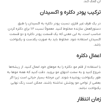
آن کمک کند.
ترکیب پودر دکلره و اکسیدان
در یک ظرف غیر فلزی، نسبت پودر دکلره به اکسیدان را طبق
دستورالعمل سازنده مخلوط کنید. معمولاً نسبت 1:2 برای دکلره کردن
مناسب است، به این معنی که یک قسمت پودر دکلره و دو قسمت
اکسیدان استفاده شود. مخلوط باید به صورت یکدست و یکنواخت
باشد.
اعمال دکلره
با استفاده از قلم مو، دکلره را به موهای خود اعمال کنید. از ریشه‌ها
شروع کنید و به سمت انتهای مو بروید. دقت کنید که همه موها به
طور یکنواخت پوشیده شوند. این مرحله بسیار حیاتی است زیرا اگر
بعضی از نواحی مو پوشش نداشته باشند، ممکن است رنگ نهایی
یکنواخت نباشد.
زمان انتظار