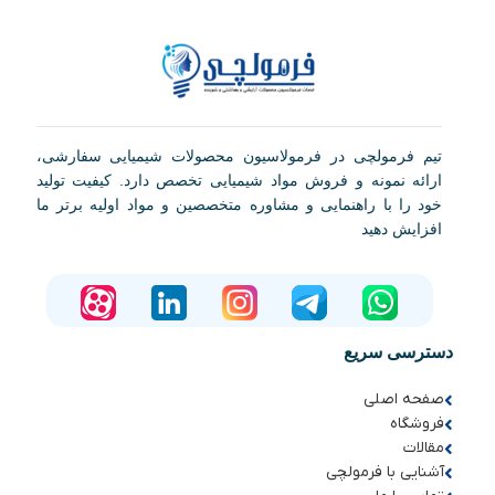
تیم فرمولچی در فرمولاسیون محصولات شیمیایی سفارشی،
ارائه نمونه و فروش مواد شیمیایی تخصص دارد. کیفیت تولید
خود را با راهنمایی و مشاوره متخصصین و مواد اولیه برتر ما
افزایش دهید
دسترسی سریع
صفحه اصلی
فروشگاه
مقالات
آشنایی با فرمولچی