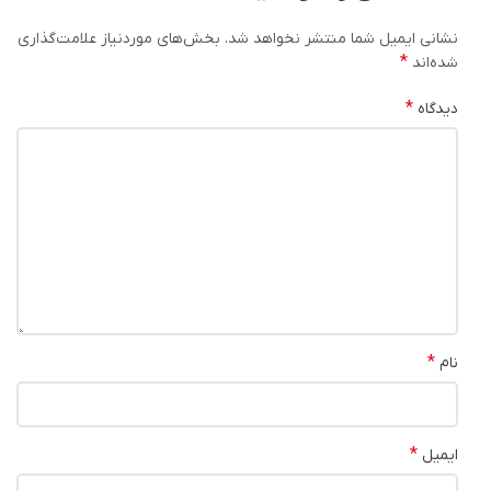
نشانی ایمیل شما منتشر نخواهد شد.
بخش‌های موردنیاز علامت‌گذاری
*
شده‌اند
*
دیدگاه
*
نام
*
ایمیل