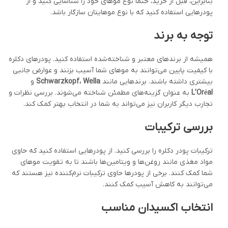
بنابراین، قبل از خرید، حتماً نوع موهای خود را شناسایی کنید و از
پودرهایی استفاده کنید که با نوع موهایتان سازگار باشد.
توجه به برند
همیشه از برندهای معتبر و شناخته‌شده استفاده کنید. پودرهای دکلره
با کیفیت پایین می‌توانند به موهای شما آسیب بزنند و عوارض جانبی
بیشتری داشته باشند. برندهایی مانند
Wella
،
Schwarzkopf
و
L’Oréal
به عنوان گزینه‌های مطمئن شناخته می‌شوند. بررسی نظرات و
تجارب دیگر کاربران نیز می‌تواند به شما در انتخاب بهتر کمک کند.
بررسی ترکیبات
ترکیبات پودر دکلره را بررسی کنید. از پودرهایی استفاده کنید که حاوی
مواد مغذی مانند روغن‌ها و ویتامین‌ها باشند تا به تقویت موهای
شما کمک کنند. برخی از پودرها حاوی ترکیبات نرم‌کننده نیز هستند که
می‌توانند به کاهش آسیب کمک کنند.
انتخاب اکسیدان مناسب