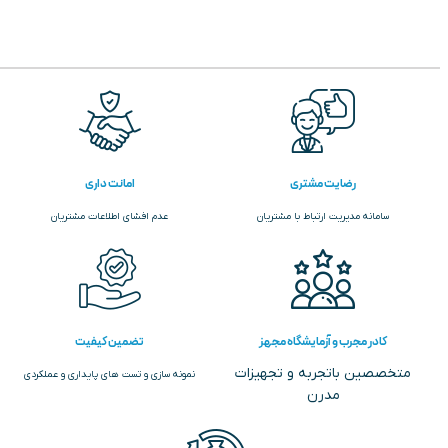
رضایت مشتری
امانت داری
سامانه مدیریت ارتباط با مشتریان
عدم افشای اطلاعات مشتریان
کادر مجرب و آزمایشگاه مجهز
تضمین کیفیت
متخصصین باتجربه و تجهیزات
نمونه سازی و تست های پایداری و عملکردی
مدرن