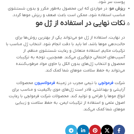
پوست سر شود.
ریزش مو
: در مواردی که این محصول به‌طور مکرر و بدون شستشوی
مناسب استفاده شود، ممکن است باعث ضعف و ریزش موها گردد.
نکات نهایی در استفاده از ژل مو
در نهایت، استفاده از ژل مو می‌تواند یکی از بهترین روش‌ها برای
حالت‌دهی موها باشد، اما باید با دقت انجام شود. انتخاب ژل مناسب با
ترکیبات ملایم، استفاده متعادل و رعایت شستشوی منظم، از
آسیب‌های احتمالی جلوگیری می‌کند. همچنین، توجه به ترکیبات
محصول و انتخاب ژل‌های بدون الکل یا حاوی مواد مرطوب‌کننده
می‌تواند به حفظ سلامت موهای شما کمک کند.
شرکت
فرمولچی
با تیمی مجرب در زمینه
فرمولاسیون
محصولات
آرایشی و بهداشتی، قادر است ژل‌های موی باکیفیت و مناسب برای
انواع موها را طراحی و تولید کند. محصولات شرکت فرمولچی با رعایت
اصول علمی و استفاده از ترکیبات ایمن، به حفظ سلامت و زیبایی
موهای شما کمک می‌کند.