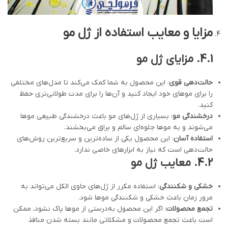
مزایا و معایب استفاده از ژل مو
4.1.
مزایای ژل مو
حالت‌دهی قوی
: این محصول به شما کمک می‌کند تا مدل‌های مختلفی
را برای موهای خود ایجاد کنید و آن‌ها را برای مدت طولانی‌تری حفظ
کنید.
درخشندگی مو
: بسیاری از ژل‌های مو باعث درخشندگی طبیعی موها
می‌شوند و به موها جلوه‌ای سالم و براق می‌بخشند.
استفاده آسان
: این محصول یکی از ساده‌ترین و سریع‌ترین روش‌های
حالت‌دهی است که نیاز به ابزارهای خاصی ندارد.
4.2.
معایب ژل مو
خشکی و شکنندگی
: استفاده مکرر از ژل‌های حاوی الکل می‌تواند به
مرور زمان باعث خشکی و شکنندگی موها شود.
تجمع محصولات
: اگر این محصول به‌درستی از موها پاک نشود، ممکن
است باعث تجمع محصولات و مشکلاتی مانند بسته شدن منافذ