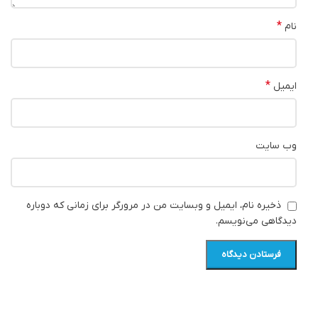
*
نام
*
ایمیل
وب‌ سایت
ذخیره نام، ایمیل و وبسایت من در مرورگر برای زمانی که دوباره
دیدگاهی می‌نویسم.