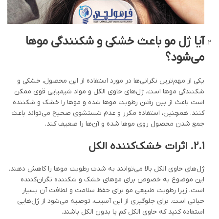
آیا ژل مو باعث خشکی و شکنندگی موها
می‌شود؟
یکی از مهم‌ترین نگرانی‌ها در مورد استفاده از این محصول، خشکی و
شکنندگی موها است. ژل‌های حاوی الکل و مواد شیمیایی قوی ممکن
است باعث از بین رفتن رطوبت موها شده و موها را خشک و شکننده
کنند. همچنین، استفاده مکرر و عدم شستشوی صحیح می‌تواند باعث
جمع شدن محصول روی موها شده و آن‌ها را ضعیف کند.
2.1.
اثرات خشک‌کننده الکل
ژل‌های حاوی الکل بالا می‌توانند به شدت رطوبت موها را کاهش دهند.
این موضوع به خصوص برای موهای خشک و شکننده نگران‌کننده
است، زیرا رطوبت طبیعی مو برای حفظ سلامت و لطافت آن بسیار
حیاتی است. برای جلوگیری از این آسیب، توصیه می‌شود از ژل‌هایی
استفاده کنید که حاوی الکل کم یا بدون الکل باشند.