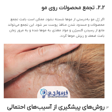
2.2.
تجمع محصولات روی مو
اگر ژل مو به‌درستی از موها شسته نشود، ممکن است باعث تجمع
محصولات و مسدود شدن منافذ پوست سر شود. این تجمع می‌تواند
مانع از رسیدن اکسیژن و مواد مغذی به موها شده و به مرور زمان
باعث ضعف و ریزش موها گردد.
روش‌های پیشگیری از آسیب‌های احتمالی