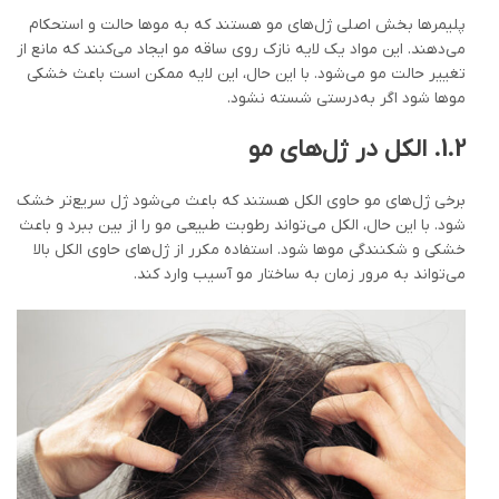
پلیمرها بخش اصلی ژل‌های مو هستند که به موها حالت و استحکام
می‌دهند. این مواد یک لایه نازک روی ساقه مو ایجاد می‌کنند که مانع از
تغییر حالت مو می‌شود. با این حال، این لایه ممکن است باعث خشکی
موها شود اگر به‌درستی شسته نشود.
1.2.
الکل در ژل‌های مو
برخی ژل‌های مو حاوی الکل هستند که باعث می‌شود ژل سریع‌تر خشک
شود. با این حال، الکل می‌تواند رطوبت طبیعی مو را از بین ببرد و باعث
خشکی و شکنندگی موها شود. استفاده مکرر از ژل‌های حاوی الکل بالا
می‌تواند به مرور زمان به ساختار مو آسیب وارد کند.