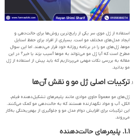
استفاده از ژل موی سر یکی از رایج‌ترین روش‌ها برای حالت‌دهی و
ایجاد مدل‌های مختلف مو است. بسیاری از افراد برای حفظ استایل
موها، ژل‌های مو را در برنامه روزانه خود قرار می‌دهند. اما این سوال
مطرح است که آیا ژل مو می‌تواند به موها آسیب بزند یا خیر؟ در این
مقاله به بررسی نکات مهمی می‌پردازیم که باید پیش از استفاده از ژل
مو بدانید.
ترکیبات اصلی ژل مو و نقش آن‌ها
ژل‌های مو معمولاً حاوی موادی مانند پلیمرهای تشکیل‌دهنده فیلم،
الکل، آب و مواد نگهدارنده هستند که به حالت‌دهی مو کمک می‌کنند.
این ترکیبات برای افزایش دوام مدل مو و جلوگیری از بهم‌ریختگی به‌کار
می‌روند.
1.1.
پلیمرهای حالت‌دهنده