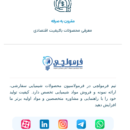
مقرون به صرفه
معرفی محصولات باکیفیت اقتصادی
تیم فرمولچی در فرمولاسیون محصولات شیمیایی سفارشی،
ارائه نمونه و فروش مواد شیمیایی تخصص دارد. کیفیت تولید
خود را با راهنمایی و مشاوره متخصصین و مواد اولیه برتر ما
افزایش دهید