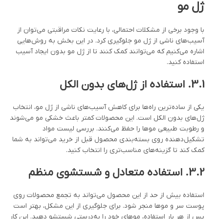
ژل مو
با وجود برخی از مشکلات احتمالی، با رعایت نکات مراقبتی می‌توان از
آسیب‌های ناشی از ژل مو جلوگیری کرد. در این بخش به روش‌هایی
اشاره می‌کنیم که می‌توانند کمک کنند تا از ژل مو بدون ایجاد آسیب
استفاده کنید.
3.1.
استفاده از ژل‌های بدون الکل
یکی از ساده‌ترین راه‌ها برای کاهش آسیب‌های ناشی از ژل مو، انتخاب
ژل‌های بدون الکل است. این محصولات کمتر باعث خشکی مو می‌شوند
و رطوبت طبیعی موها را حفظ می‌کنند. بررسی لیست مواد
تشکیل‌دهنده روی بسته‌بندی محصول قبل از خرید می‌تواند به شما
کمک کند تا گزینه‌های مناسب‌تری را انتخاب کنید.
3.2.
استفاده متعادل و شستشوی منظم
استفاده بیش از حد از این محصول می‌تواند به تجمع محصولات روی
پوست سر و موها منجر شود. برای جلوگیری از این مشکل، بهتر است
پس از هر بار استفاده، موهای خود را به‌درستی شستشو دهید. این کار