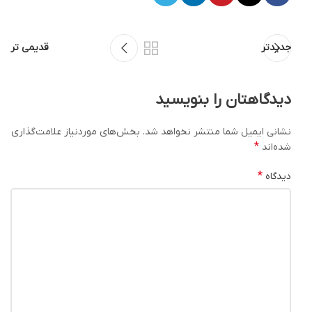
جدیدتر
قدیمی تر
دیدگاهتان را بنویسید
نشانی ایمیل شما منتشر نخواهد شد.
بخش‌های موردنیاز علامت‌گذاری
*
شده‌اند
*
دیدگاه