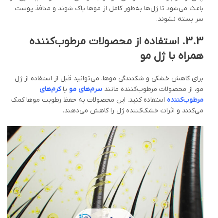
باعث می‌شود تا ژل‌ها به‌طور کامل از موها پاک شوند و منافذ پوست
سر بسته نشوند.
3.3.
استفاده از محصولات مرطوب‌کننده
همراه با ژل مو
برای کاهش خشکی و شکنندگی موها، می‌توانید قبل از استفاده از ژل
مو، از محصولات مرطوب‌کننده مانند
سرم‌های مو
یا
کرم‌های
مرطوب‌کننده
استفاده کنید. این محصولات به حفظ رطوبت موها کمک
می‌کنند و اثرات خشک‌کننده ژل را کاهش می‌دهند.