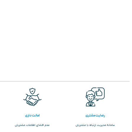
رضایت مشتری
امانت داری
سامانه مدیریت ارتباط با مشتریان
عدم افشای اطلاعات مشتریان