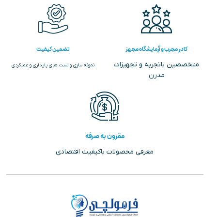
کادر مجرب و آزمایشگاه مجهز
تضمین کیفیت
متخصصین باتجربه و تجهیزات
نمونه سازی و تست های پایداری و عملکردی
مدرن
مقرون به صرفه
معرفی محصولات باکیفیت اقتصادی