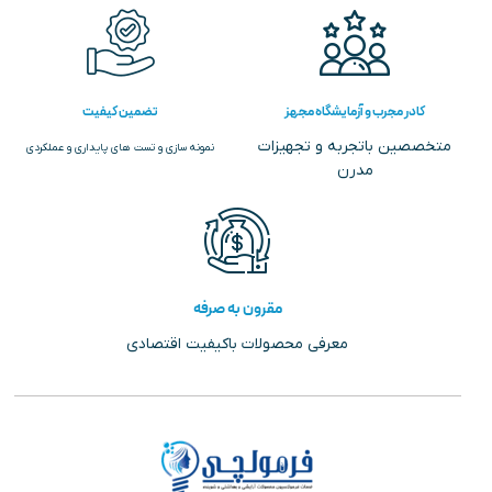
کادر مجرب و آزمایشگاه مجهز
تضمین کیفیت
متخصصین باتجربه و تجهیزات
نمونه سازی و تست های پایداری و عملکردی
مدرن
مقرون به صرفه
معرفی محصولات باکیفیت اقتصادی