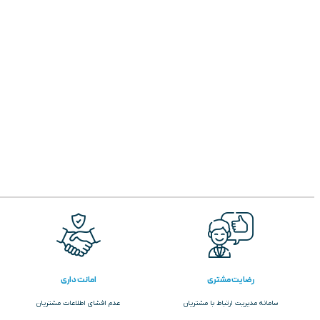
رضایت مشتری
امانت داری
سامانه مدیریت ارتباط با مشتریان
عدم افشای اطلاعات مشتریان