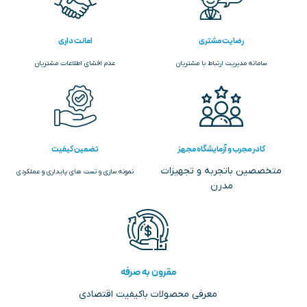
رضایت مشتری
امانت داری
سامانه مدیریت ارتباط با مشتریان
عدم افشای اطلاعات مشتریان
کادر مجرب و آزمایشگاه مجهز
تضمین کیفیت
متخصصین باتجربه و تجهیزات
نمونه سازی و تست های پایداری و عملکردی
مدرن
مقرون به صرفه
معرفی محصولات باکیفیت اقتصادی