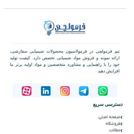
تیم فرمولچی در فرمولاسیون محصولات شیمیایی سفارشی،
ارائه نمونه و فروش مواد شیمیایی تخصص دارد. کیفیت تولید
خود را با راهنمایی و مشاوره متخصصین و مواد اولیه برتر ما
افزایش دهید
دسترسی سریع
صفحه اصلی
فروشگاه
مقالات