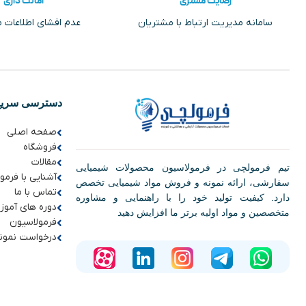
رضایت مشتری
امانت داری
سامانه مدیریت ارتباط با مشتریان
عدم افشای اطلاعات 
دسترسی سریع
صفحه اصلی
فروشگاه
مقالات
تیم فرمولچی در فرمولاسیون محصولات شیمیایی
آشنایی با فرمو
سفارشی، ارائه نمونه و فروش مواد شیمیایی تخصص
تماس با ما
دارد. کیفیت تولید خود را با راهنمایی و مشاوره
دوره های آموز
متخصصین و مواد اولیه برتر ما افزایش دهید
فرمولاسیون
درخواست نمون