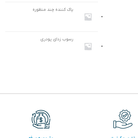
پاک کننده چند منظوره
رسوب زدای پودری