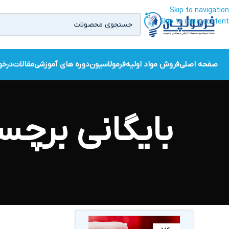
Skip to navigation
Skip to main content
صفحه اصلی
فروش مواد اولیه
فرمولاسیون
دوره های آموزشی
مقالات
درخو
بایگانی برچ