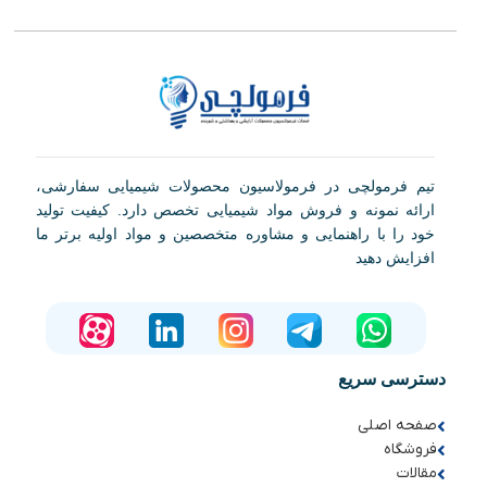
تیم فرمولچی در فرمولاسیون محصولات شیمیایی سفارشی،
ارائه نمونه و فروش مواد شیمیایی تخصص دارد. کیفیت تولید
خود را با راهنمایی و مشاوره متخصصین و مواد اولیه برتر ما
افزایش دهید
دسترسی سریع
صفحه اصلی
فروشگاه
مقالات