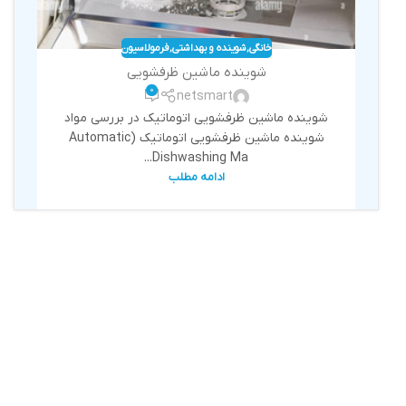
خانگی
,
شوینده و بهداشتی
,
فرمولاسیون
شوینده ماشین ظرفشویی
0
netsmart
شوینده ماشین ظرفشویی اتوماتیک در بررسی مواد
شوینده ماشین ظرفشویی اتوماتیک (Automatic
Dishwashing Ma...
ادامه مطلب