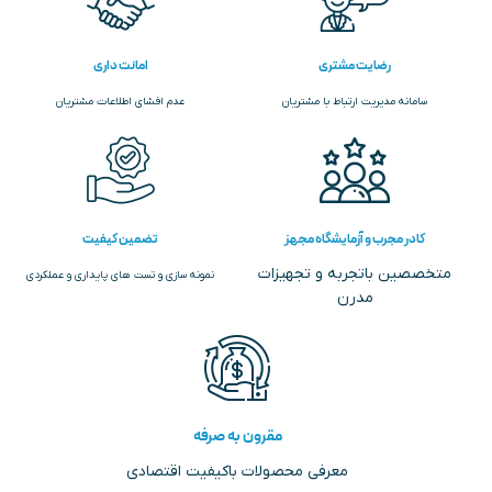
رضایت مشتری
امانت داری
سامانه مدیریت ارتباط با مشتریان
عدم افشای اطلاعات مشتریان
کادر مجرب و آزمایشگاه مجهز
تضمین کیفیت
متخصصین باتجربه و تجهیزات
نمونه سازی و تست های پایداری و عملکردی
مدرن
مقرون به صرفه
معرفی محصولات باکیفیت اقتصادی