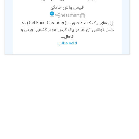
فیس واش خانگی
0
netsmart
ژل های پاک کننده صورت (Gel Face Cleanser) به
دلیل توانایی آن ها در پاک کردن موثر کثیفی، چربی و
ناخال...
ادامه مطلب