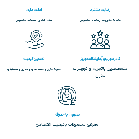
رضایت مشتری
امانت داری
سامانه مدیریت ارتباط با مشتریان
عدم افشای اطلاعات مشتریان
کادر مجرب و آزمایشگاه مجهز
تضمین کیفیت
متخصصین باتجربه و تجهیزات
نمونه سازی و تست های پایداری و عملکردی
مدرن
مقرون به صرفه
معرفی محصولات باکیفیت اقتصادی