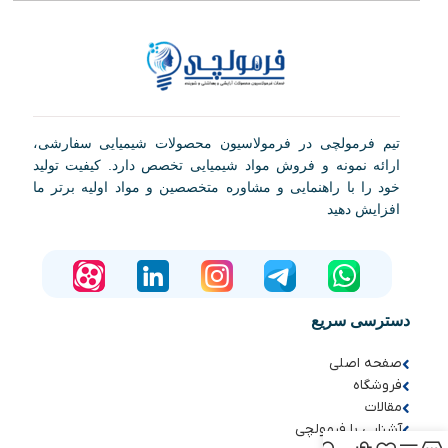
تیم فرمولچی در فرمولاسیون محصولات شیمیایی سفارشی،
ارائه نمونه و فروش مواد شیمیایی تخصص دارد. کیفیت تولید
خود را با راهنمایی و مشاوره متخصصین و مواد اولیه برتر ما
افزایش دهید
دسترسی سریع
صفحه اصلی
فروشگاه
مقالات
آشنایی با فرمولچی