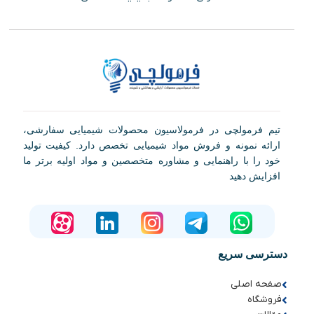
تیم فرمولچی در فرمولاسیون محصولات شیمیایی سفارشی،
ارائه نمونه و فروش مواد شیمیایی تخصص دارد. کیفیت تولید
خود را با راهنمایی و مشاوره متخصصین و مواد اولیه برتر ما
افزایش دهید
دسترسی سریع
صفحه اصلی
فروشگاه