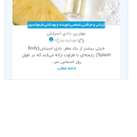
آرایشی و مراقبتی
,
شخصی
,
شوینده و بهداشتی
,
فرمولاسیون
بهترین بادی اسپلش
0
netsmart
خیلی بیشتر از یک عطر، بادی اسپلش(Body
Splash) رایحه‌ای با طراوت ارائه می‌کند که در طول
روز احساس سر...
ادامه مطلب