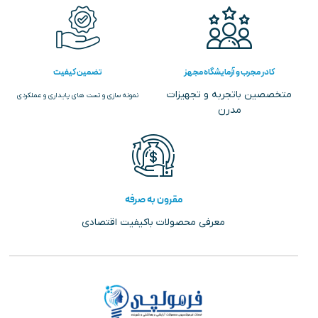
کادر مجرب و آزمایشگاه مجهز
تضمین کیفیت
متخصصین باتجربه و تجهیزات
نمونه سازی و تست های پایداری و عملکردی
مدرن
مقرون به صرفه
معرفی محصولات باکیفیت اقتصادی