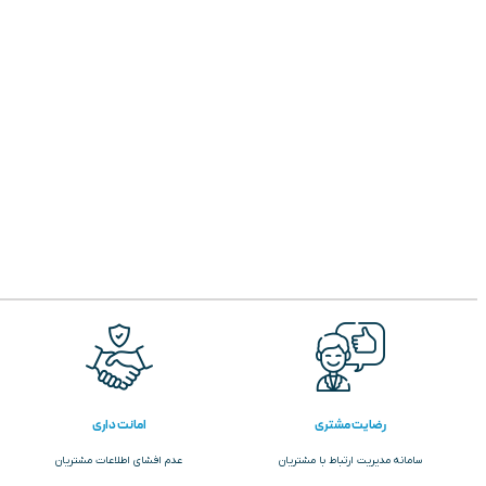
رضایت مشتری
امانت داری
سامانه مدیریت ارتباط با مشتریان
عدم افشای اطلاعات مشتریان