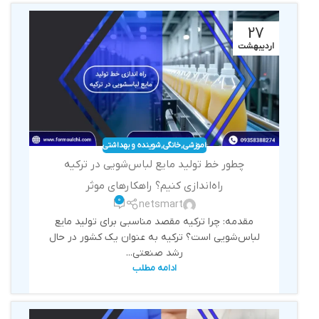
27
اردیبهشت
اموزشی
,
خانگی
,
شوینده و بهداشتی
چطور خط تولید مایع لباس‌شویی در ترکیه
راه‌اندازی کنیم؟ راهکارهای موثر
0
netsmart
مقدمه: چرا ترکیه مقصد مناسبی برای تولید مایع
لباس‌شویی است؟ ترکیه به عنوان یک کشور در حال
رشد صنعتی...
ادامه مطلب