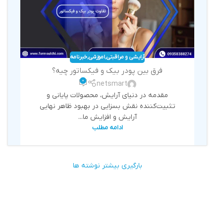
آرایشی و مراقبتی
,
اموزشی
,
خبرنامه
فرق بین پودر بیک و فیکساتور چیه؟
0
netsmart
مقدمه در دنیای آرایش، محصولات پایانی و
تثبیت‌کننده نقش بسزایی در بهبود ظاهر نهایی
آرایش و افزایش ما...
ادامه مطلب
بارگیری بیشتر نوشته ها