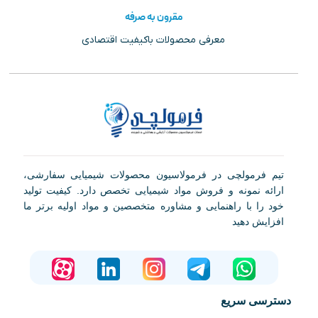
مقرون به صرفه
معرفی محصولات باکیفیت اقتصادی
تیم فرمولچی در فرمولاسیون محصولات شیمیایی سفارشی،
ارائه نمونه و فروش مواد شیمیایی تخصص دارد. کیفیت تولید
خود را با راهنمایی و مشاوره متخصصین و مواد اولیه برتر ما
افزایش دهید
دسترسی سریع