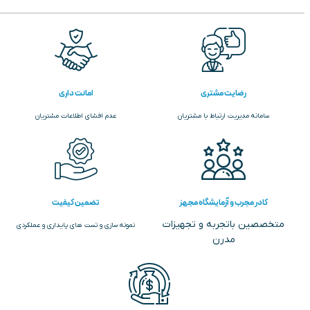
رضایت مشتری
امانت داری
سامانه مدیریت ارتباط با مشتریان
عدم افشای اطلاعات مشتریان
کادر مجرب و آزمایشگاه مجهز
تضمین کیفیت
متخصصین باتجربه و تجهیزات
نمونه سازی و تست های پایداری و عملکردی
مدرن