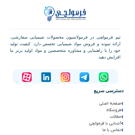
تیم فرمولچی در فرمولاسیون محصولات شیمیایی سفارشی،
ارائه نمونه و فروش مواد شیمیایی تخصص دارد. کیفیت تولید
خود را با راهنمایی و مشاوره متخصصین و مواد اولیه برتر ما
افزایش دهید
دسترسی سریع
صفحه اصلی
فروشگاه
مقالات
آشنایی با فرمولچی
تماس با ما