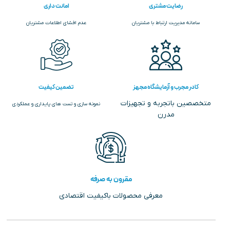
رضایت مشتری
امانت داری
سامانه مدیریت ارتباط با مشتریان
عدم افشای اطلاعات مشتریان
کادر مجرب و آزمایشگاه مجهز
تضمین کیفیت
متخصصین باتجربه و تجهیزات
نمونه سازی و تست های پایداری و عملکردی
مدرن
مقرون به صرفه
معرفی محصولات باکیفیت اقتصادی