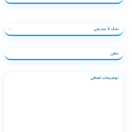
نمونه محصول درخواستی